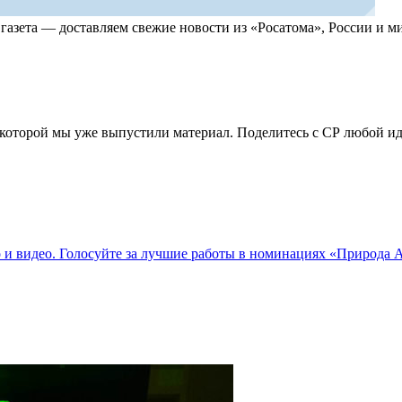
, газета — доставляем свежие новости из «Росатома», России и
по которой мы уже выпустили материал. Поделитесь с СР любой 
о и видео. Голосуйте за лучшие работы в номинациях «Природа