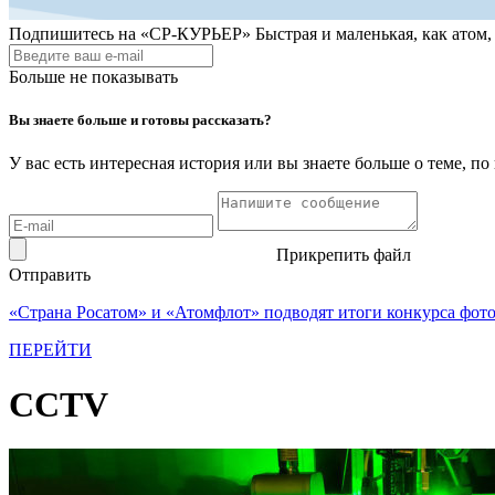
Подпишитесь на
«СР-КУРЬЕР»
Быстрая и маленькая, как атом
Больше не показывать
Вы знаете больше и готовы рассказать?
У вас есть интересная история или вы знаете больше о теме, 
Прикрепить файл
Отправить
«Страна Росатом» и «Атомфлот» подводят итоги конкурса фот
ПЕРЕЙТИ
CCTV