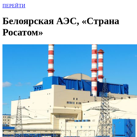
ПЕРЕЙТИ
Белоярская АЭС, «Страна
Росатом»