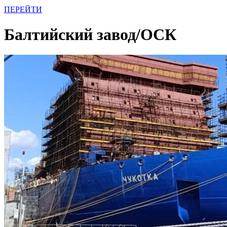
ПЕРЕЙТИ
Балтийский завод/ОСК