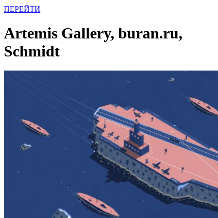
ПЕРЕЙТИ
Artemis Gallery, buran.ru,
Schmidt