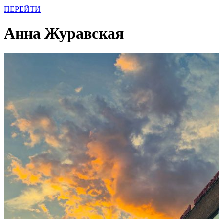
ПЕРЕЙТИ
Анна Журавская