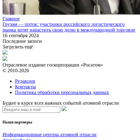
Главное
Грузам — ​поток: участники российского логистического
рынка хотят нарастить свою долю в международной торговле
16 сентября 2024
Последние записи
Загрузить ещё
Отраслевое издание госкорпорации «Росатом»
© 2010-2026
Редакция
Контакты
Политика обработки персональных данных
Будьте в курсе всех важных событий атомной отрасли
Наши партнеры
Информационные центры атомной отрасли