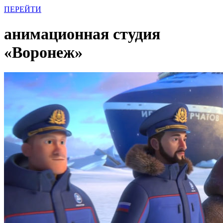
ПЕРЕЙТИ
анимационная студия
«Воронеж»