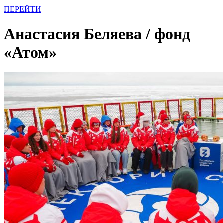
ПЕРЕЙТИ
Анастасия Беляева / фонд
«Атом»