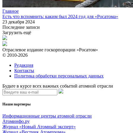
Главное
Есть что вспомнить: каким был 2024 год для «Росатома»
23 декабря 2024
Последние записи
Загрузить ещё
Отраслевое издание госкорпорации «Росатом»
© 2010-2026
Редакция
Контакты
Политика обработки персональных данных
Будьте в курсе всех важных событий атомной отрасли
Наши партнеры
Информационные центры атомной отрасли
Атоминфо.ру
Журнал «Новый Атомный эксперт»
Журнал «Вестник Атомпрома»