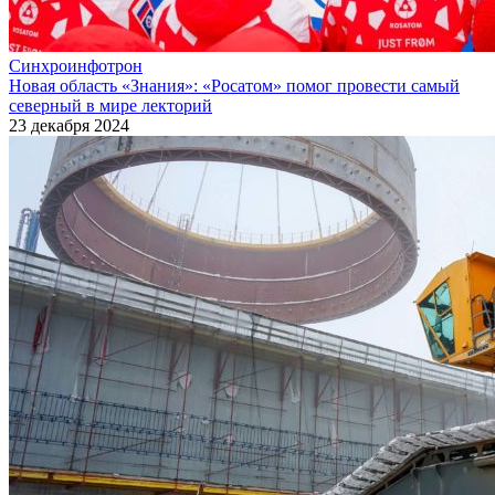
Синхроинфотрон
Новая область «Знания»: «Росатом» помог провести самый
северный в мире лекторий
23 декабря 2024