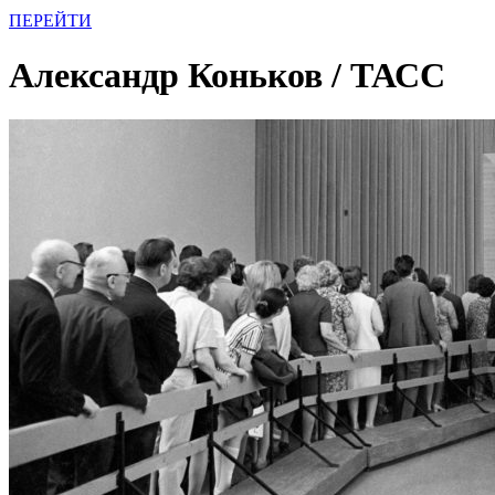
ПЕРЕЙТИ
Александр Коньков / ТАСС