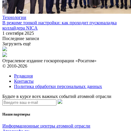
Технологии
В режиме тонкой настройки: как проходит пусконаладка
коллайдера NICA
1 сентября 2025
Последние записи
Загрузить ещё
Отраслевое издание госкорпорации «Росатом»
© 2010-2026
Редакция
Контакты
Политика обработки персональных данных
Будьте в курсе всех важных событий атомной отрасли
Наши партнеры
Информационные центры атомной отрасли