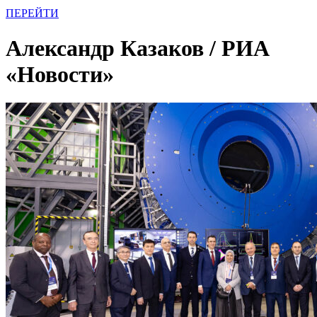
ПЕРЕЙТИ
Александр Казаков / РИА
«Новости»