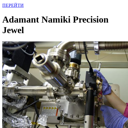
ПЕРЕЙТИ
Adamant Namiki Precision
Jewel