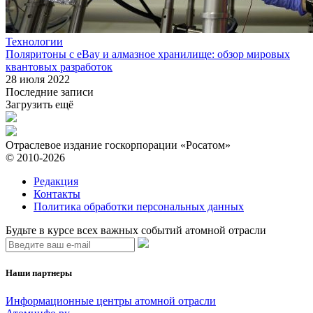
Технологии
Поляритоны с eBay и алмазное хранилище: обзор мировых
квантовых разработок
28 июля 2022
Последние записи
Загрузить ещё
Отраслевое издание госкорпорации «Росатом»
© 2010-2026
Редакция
Контакты
Политика обработки персональных данных
Будьте в курсе всех важных событий атомной отрасли
Наши партнеры
Информационные центры атомной отрасли