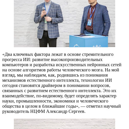
«Два ключевых фактора лежат в основе стремительного
прогресса ИИ: развитие высокопроизводительных
компьютеров и разработка искусственных нейронных сетей
на основе алгоритмов работы человеческого мозга. На мой
взгляд, мы наблюдаем, как, родившись из понимания
механизмов естественного интеллекта, технологии ИИ
сегодня становятся драйвером в понимании вопросов,
связанных с развитием естественного интеллекта. Это их
взаимодействие, по-видимому, будет определять характер
науки, промышленности, экономики и человеческого
общества в целом в ближайшие годы», — отметил научный
руководитель НЦФМ Александр Сергеев.