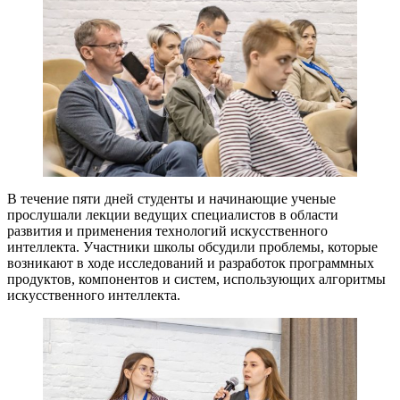
В течение пяти дней студенты и начинающие ученые
прослушали лекции ведущих специалистов в области
развития и применения технологий искусственного
интеллекта. Участники школы обсудили проблемы, которые
возникают в ходе исследований и разработок программных
продуктов, компонентов и систем, использующих алгоритмы
искусственного интеллекта.