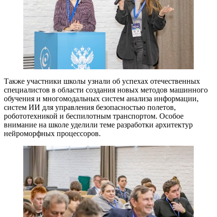
Также участники школы узнали об успехах отечественных
специалистов в области создания новых методов машинного
обучения и многомодальных систем анализа информации,
систем ИИ для управления безопасностью полетов,
робототехникой и беспилотным транспортом. Особое
внимание на школе уделили теме разработки архитектур
нейроморфных процессоров.