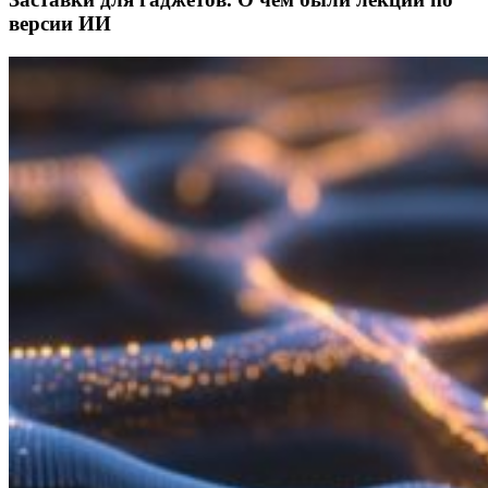
версии ИИ