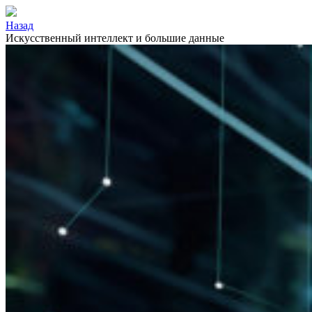
Назад
Искусственный интеллект и большие данные