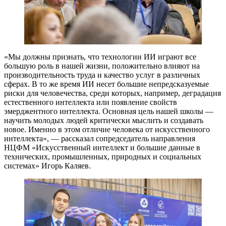
«Мы должны признать, что технологии ИИ играют все
большую роль в нашей жизни, положительно влияют на
производительность труда и качество услуг в различных
сферах. В то же время ИИ несет большие непредсказуемые
риски для человечества, среди которых, например, деградация
естественного интеллекта или появление свойств
эмерджентного интеллекта. Основная цель нашей школы —
научить молодых людей критически мыслить и создавать
новое. Именно в этом отличие человека от искусственного
интеллекта», — рассказал сопредседатель направления
НЦФМ «Искусственный интеллект и большие данные в
технических, промышленных, природных и социальных
системах» Игорь Каляев.