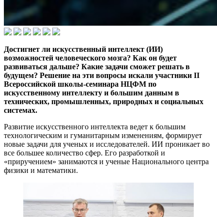
Достигнет ли искусственный интеллект (ИИ)
возможностей человеческого мозга? Как он будет
развиваться дальше? Какие задачи сможет решать в
будущем? Решение на эти вопросы искали участники II
Всероссийской школы-семинара НЦФМ по
искусственному интеллекту и большим данным в
технических, промышленных, природных и социальных
системах.
Развитие искусственного интеллекта ведет к большим
технологическим и гуманитарным изменениям, формирует
новые задачи для ученых и исследователей. ИИ проникает во
все большее количество сфер. Его разработкой и
«приручением» занимаются и ученые Национального центра
физики и математики.