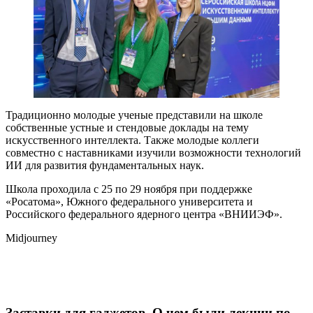
Традиционно молодые ученые представили на школе
собственные устные и стендовые доклады на тему
искусственного интеллекта. Также молодые коллеги
совместно с наставниками изучили возможности технологий
ИИ для развития фундаментальных наук.
Школа проходила с 25 по 29 ноября при поддержке
«Росатома», Южного федерального университета и
Российского федерального ядерного центра «ВНИИЭФ».
Midjourney
Заставки для гаджетов. О чем были лекции по