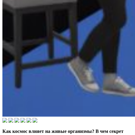
Как космос влияет на живые организмы? В чем секрет