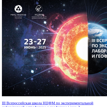
III Всероссийская школа НЦФМ по экспериментальной