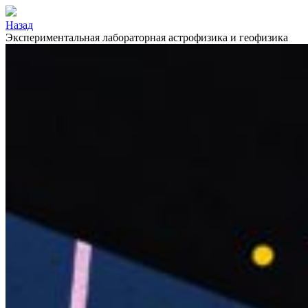
Назад
Экспериментальная лабораторная астрофизика и геофизика