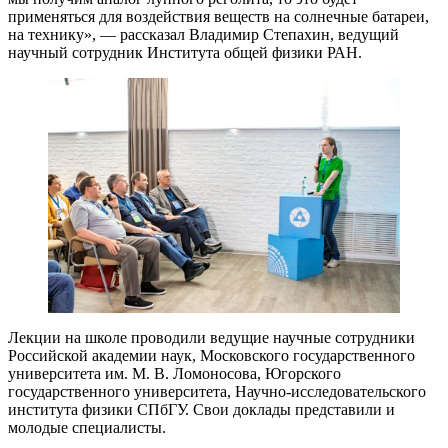
применяться для воздействия веществ на солнечные батареи,
на технику», — рассказал Владимир Степахин, ведущий
научный сотрудник Института общей физики РАН.
Лекции на школе проводили ведущие научные сотрудники
Российской академии наук, Московского государственного
университета им. М. В. Ломоносова, Югорского
государственного университета, Научно-исследовательского
института физики СПбГУ. Свои доклады представили и
молодые специалисты.