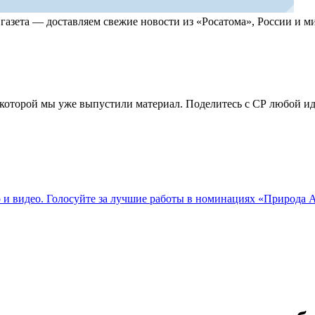
, газета — доставляем свежие новости из «Росатома», России и
по которой мы уже выпустили материал. Поделитесь с СР любой 
о и видео. Голосуйте за лучшие работы в номинациях «Природа