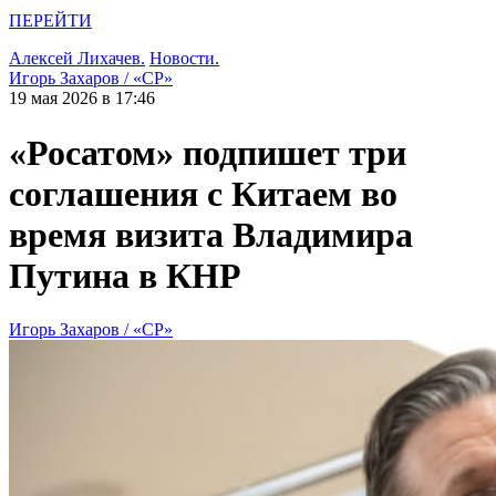
ПЕРЕЙТИ
Алексей Лихачев.
Новости.
Игорь Захаров / «СР»
19 мая 2026 в 17:46
«Росатом» подпишет три
соглашения с Китаем во
время визита Владимира
Путина в КНР
Игорь Захаров / «СР»