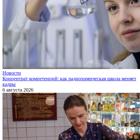
Новости
Концентрат компетенций: как радиохимическая школа меняет
кадры
6 августа 2026