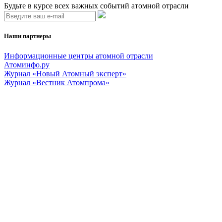
Будьте в курсе всех важных событий атомной отрасли
Наши партнеры
Информационные центры атомной отрасли
Атоминфо.ру
Журнал «Новый Атомный эксперт»
Журнал «Вестник Атомпрома»