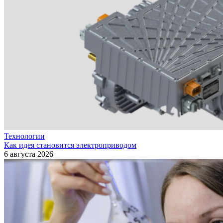
Технологии
Как идея становится электроприводом
6 августа 2026