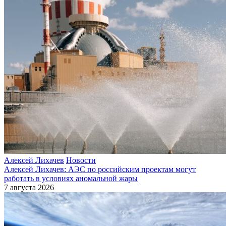
Алексей Лихачев
Новости
Алексей Лихачев: АЭС по российским проектам могут
работать в условиях аномальной жары
7 августа 2026