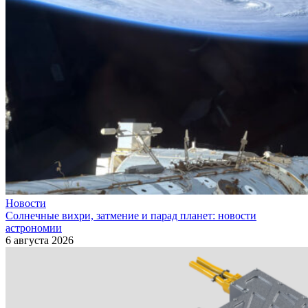
Новости
Солнечные вихри, затмение и парад планет: новости
астрономии
6 августа 2026