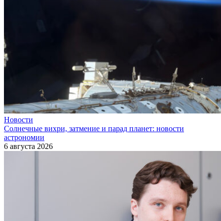
Новости
Солнечные вихри, затмение и парад планет: новости
астрономии
6 августа 2026