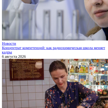
Новости
Концентрат компетенций: как радиохимическая школа меняет
кадры
6 августа 2026