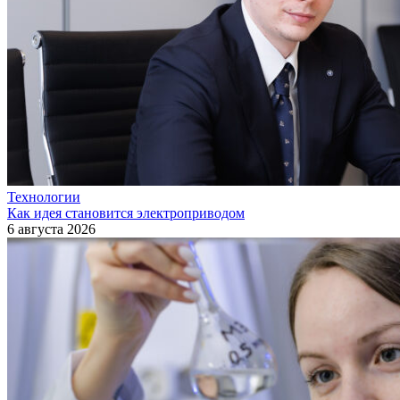
Технологии
Как идея становится электроприводом
6 августа 2026