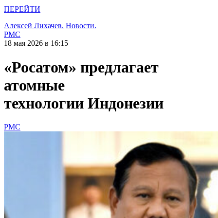
ПЕРЕЙТИ
Алексей Лихачев.
Новости.
РМС
18 мая 2026 в 16:15
«Росатом» предлагает
атомные
технологии Индонезии
РМС