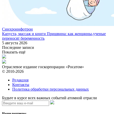
Синхроинфотрон
Капуста, массаж и книги Пришвина: как женщины-ученые
переносят беременность
5 августа 2026
Последние записи
Показать ещё
Отраслевое издание госкорпорации «Росатом»
© 2010-2026
Редакция
Контакты
Политика обработки персональных данных
Будьте в курсе всех важных событий атомной отрасли
Наши партнеры