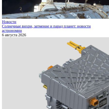
Новости
Солнечные вихри, затмение и парад планет: новости
астрономии
6 августа 2026