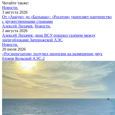
Читайте также:
Новости.
3 августа 2026
От «Аккую» до «Балхаша»: «Росатом» укрепляет партнерство
с дружественными странами
Алексей Лихачев.
Новости.
2 августа 2026
Алексей Лихачев: дрон ВСУ поразил галерею между
энергоблоками Запорожской АЭС
Новости.
20 июля 2026
«Росэнергоатом» получил лицензии на размещение двух
блоков Кольской АЭС‑2