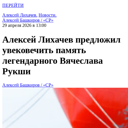
ПЕРЕЙТИ
Алексей Лихачев.
Новости.
Алексей Башкиров / «СР»
29 апреля 2026 в 13:00
Алексей Лихачев предложил
увековечить память
легендарного Вячеслава
Рукши
Алексей Башкиров / «СР»