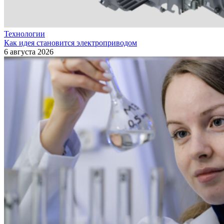
Технологии
Как идея становится электроприводом
6 августа 2026