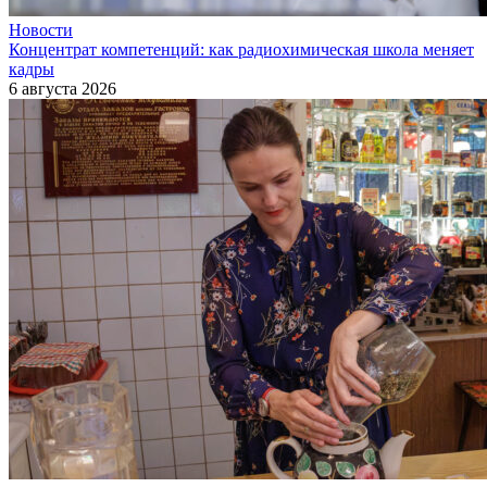
Новости
Концентрат компетенций: как радиохимическая школа меняет
кадры
6 августа 2026