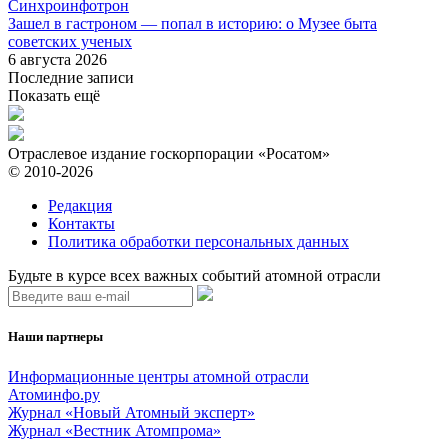
Синхроинфотрон
Зашел в гастроном — попал в историю: о Музее быта
советских ученых
6 августа 2026
Последние записи
Показать ещё
Отраслевое издание госкорпорации «Росатом»
© 2010-2026
Редакция
Контакты
Политика обработки персональных данных
Будьте в курсе всех важных событий атомной отрасли
Наши партнеры
Информационные центры атомной отрасли
Атоминфо.ру
Журнал «Новый Атомный эксперт»
Журнал «Вестник Атомпрома»