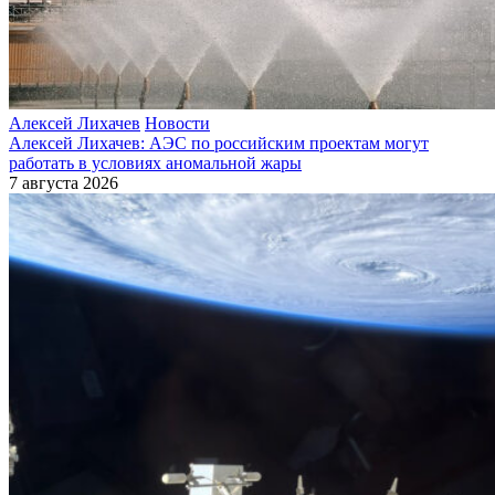
Алексей Лихачев
Новости
Алексей Лихачев: АЭС по российским проектам могут
работать в условиях аномальной жары
7 августа 2026