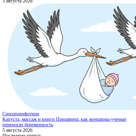
5 августа 2026
Синхроинфотрон
Капуста, массаж и книги Пришвина: как женщины-ученые
переносят беременность
5 августа 2026
Последние записи