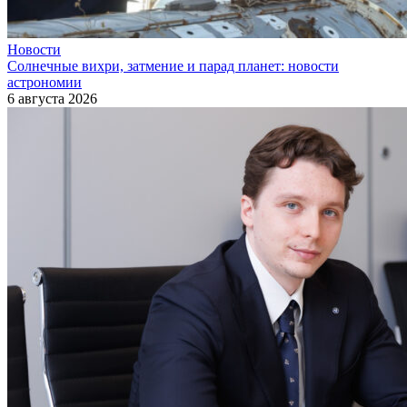
Новости
Солнечные вихри, затмение и парад планет: новости
астрономии
6 августа 2026