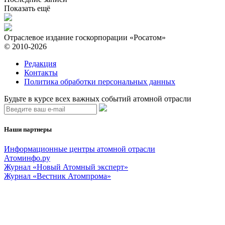
Показать ещё
Отраслевое издание госкорпорации «Росатом»
© 2010-2026
Редакция
Контакты
Политика обработки персональных данных
Будьте в курсе всех важных событий атомной отрасли
Наши партнеры
Информационные центры атомной отрасли
Атоминфо.ру
Журнал «Новый Атомный эксперт»
Журнал «Вестник Атомпрома»