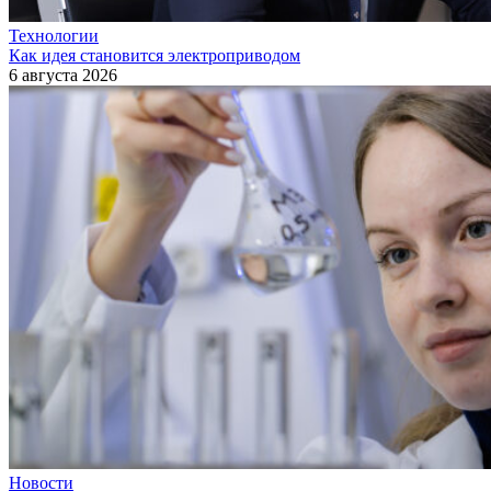
Технологии
Как идея становится электроприводом
6 августа 2026
Новости