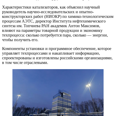
Характеристики катализаторов, как объяснил научный
руководитель научно-исследовательских и опытно-
конструкторских работ (НИОКР) по химико-технологическим
процессам АЭТС, директор Института нефтехимического
синтеза им. Топчиева РАН академик Антон Максимов,
влияют на параметры товарной продукции и экономику
техпроцесса: сколько потребуется пара, сколько — энергии,
чтобы получить его.
Компоненты установки и программное обеспечение, которое
управляет техпроцессами и накапливает информацию,
спроектированы и изготовлены российскими организациями,
в том числе отраслевыми.