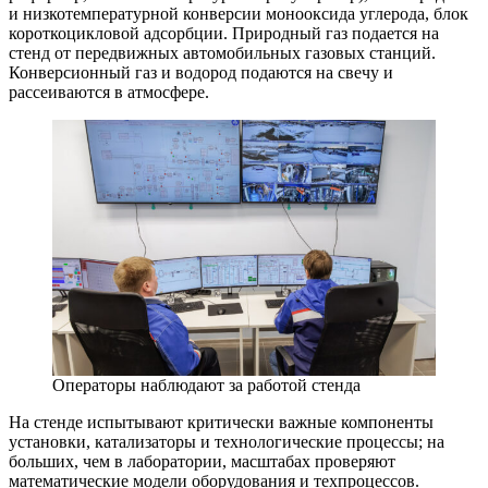
и низкотемпературной конверсии монооксида углерода, блок
короткоцикловой адсорбции. Природный газ подается на
стенд от передвижных автомобильных газовых станций.
Конверсионный газ и водород подаются на свечу и
рассеиваются в атмосфере.
Операторы наблюдают за работой стенда
На стенде испытывают критически важные компоненты
установки, катализаторы и технологические процессы; на
больших, чем в лаборатории, масштабах проверяют
математические модели оборудования и техпроцессов.