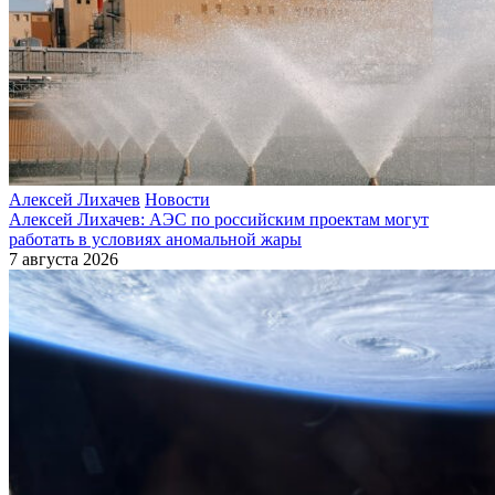
Алексей Лихачев
Новости
Алексей Лихачев: АЭС по российским проектам могут
работать в условиях аномальной жары
7 августа 2026