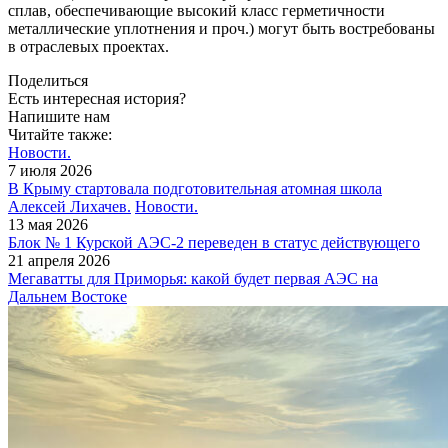
сплав, обеспечивающие высокий класс герметичности
металлические уплотнения и проч.) могут быть востребованы
в отраслевых проектах.
Поделиться
Есть интересная история?
Напишите нам
Читайте также:
Новости.
7 июля 2026
В Крыму стартовала подготовительная атомная школа
Алексей Лихачев.
Новости.
13 мая 2026
Блок № 1 Курской АЭС‑2 переведен в статус действующего
21 апреля 2026
Мегаватты для Приморья: какой будет первая АЭС на
Дальнем Востоке