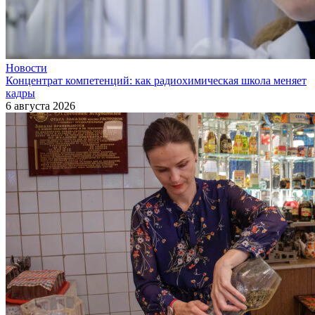
Новости
Концентрат компетенций: как радиохимическая школа меняет
кадры
6 августа 2026