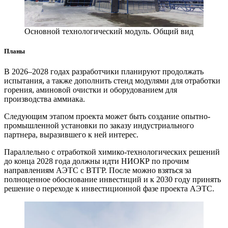
Основной технологический модуль. Общий вид
Планы
В 2026–2028 годах разработчики планируют продолжать
испытания, а также дополнить стенд модулями для отработки
горения, аминовой очистки и оборудованием для
производства аммиака.
Следующим этапом проекта может быть создание опытно-
промышленной установки по заказу индустриального
партнера, выразившего к ней интерес.
Параллельно с отработкой химико-технологических решений
до конца 2028 года должны идти НИОКР по прочим
направлениям АЭТС с ВТГР. После можно взяться за
полноценное обоснование инвестиций и к 2030 году принять
решение о переходе к инвестиционной фазе проекта АЭТС.