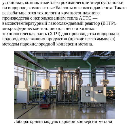
установки, компактные электрохимические энергоустановки
на водороде, композитные баллоны высокого давления. Также
разрабатываются технологии крупнотоннажного
производства с использованием тепла АЭТС —
высокотемпературный газоохлаждаемый реактор (ВТГР),
микросферическое топливо для него и химико-
технологическая часть (ХТЧ) для производства водорода и
водородосодержащих продуктов (прежде всего аммиака)
методом парокислородной конверсии метана.
Лабораторный модуль паровой конверсии метана