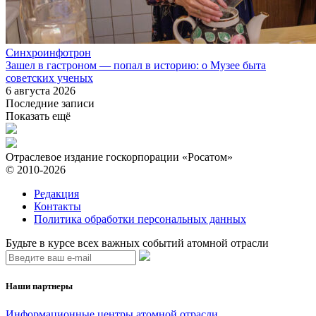
Синхроинфотрон
Зашел в гастроном — попал в историю: о Музее быта
советских ученых
6 августа 2026
Последние записи
Показать ещё
Отраслевое издание госкорпорации «Росатом»
© 2010-2026
Редакция
Контакты
Политика обработки персональных данных
Будьте в курсе всех важных событий атомной отрасли
Наши партнеры
Информационные центры атомной отрасли