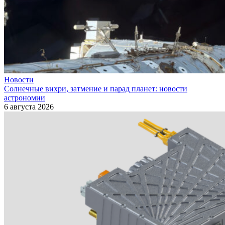
Новости
Солнечные вихри, затмение и парад планет: новости
астрономии
6 августа 2026