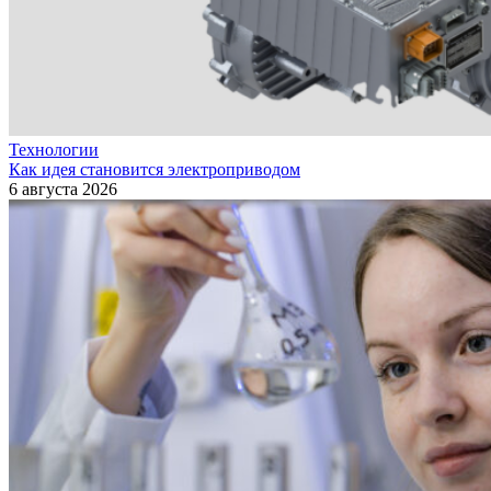
Технологии
Как идея становится электроприводом
6 августа 2026