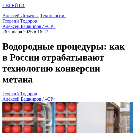
ПЕРЕЙТИ
Алексей Лихачев.
Технологии.
Георгий Тодоров
Алексей Башкиров / «СР»
26 января 2026 в 16:27
Водородные процедуры: как
в России отрабатывают
технологию конверсии
метана
Георгий Тодоров
Алексей Башкиров / «СР»