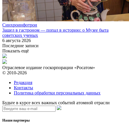
Синхроинфотрон
Зашел в гастроном — попал в историю: о Музее быта
советских ученых
6 августа 2026
Последние записи
Показать ещё
Отраслевое издание госкорпорации «Росатом»
© 2010-2026
Редакция
Контакты
Политика обработки персональных данных
Будьте в курсе всех важных событий атомной отрасли
Наши партнеры