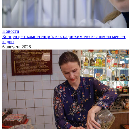
Новости
Концентрат компетенций: как радиохимическая школа меняет
кадры
6 августа 2026