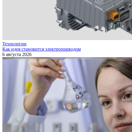
Технологии
Как идея становится электроприводом
6 августа 2026