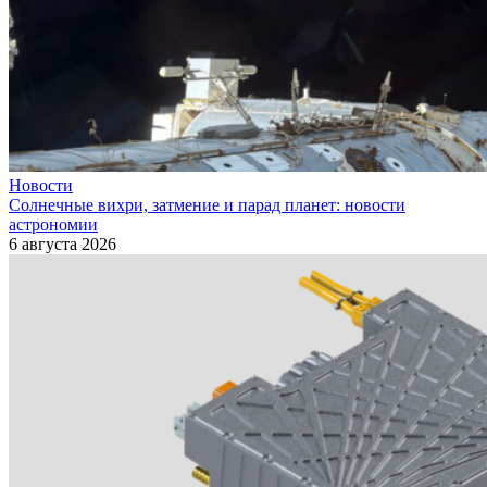
Новости
Солнечные вихри, затмение и парад планет: новости
астрономии
6 августа 2026