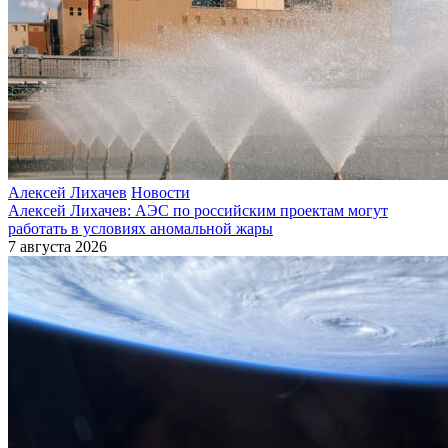
Алексей Лихачев
Новости
Алексей Лихачев: АЭС по российским проектам могут
работать в условиях аномальной жары
7 августа 2026