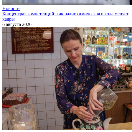
Новости
Концентрат компетенций: как радиохимическая школа меняет
кадры
6 августа 2026