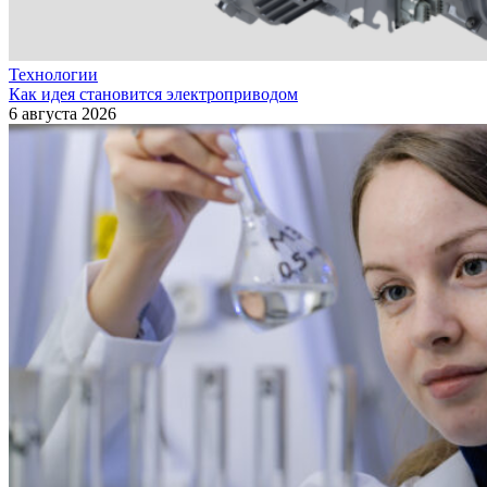
Технологии
Как идея становится электроприводом
6 августа 2026