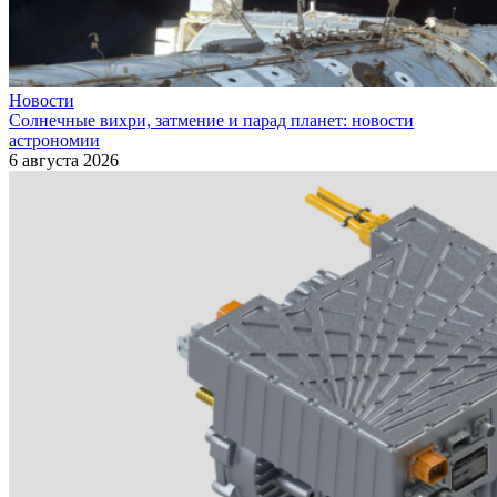
Новости
Солнечные вихри, затмение и парад планет: новости
астрономии
6 августа 2026