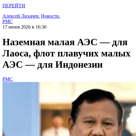
ПЕРЕЙТИ
Алексей Лихачев.
Новости.
РМС
17 июня 2026 в 16:30
Наземная малая АЭС — для
Лаоса, флот плавучих малых
АЭС — для Индонезии
РМС