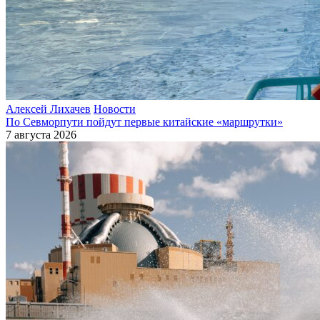
Алексей Лихачев
Новости
По Севморпути пойдут первые китайские «маршрутки»
7 августа 2026