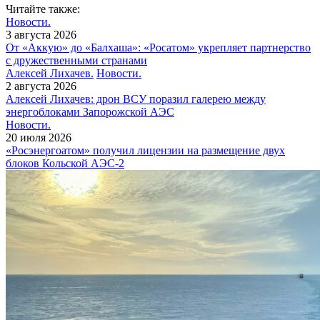
Читайте также:
Новости.
3 августа 2026
От «Аккую» до «Балхаша»: «Росатом» укрепляет партнерство
с дружественными странами
Алексей Лихачев.
Новости.
2 августа 2026
Алексей Лихачев: дрон ВСУ поразил галерею между
энергоблоками Запорожской АЭС
Новости.
20 июля 2026
«Росэнергоатом» получил лицензии на размещение двух
блоков Кольской АЭС‑2