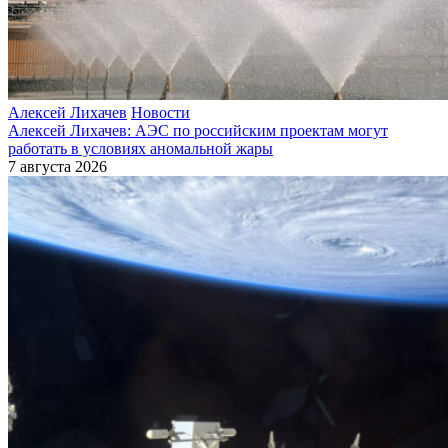
Алексей Лихачев
Новости
Алексей Лихачев: АЭС по российским проектам могут
работать в условиях аномальной жары
7 августа 2026