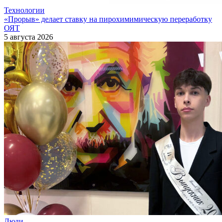
Технологии
«Прорыв» делает ставку на пирохимимическую переработку
ОЯТ
5 августа 2026
Люди