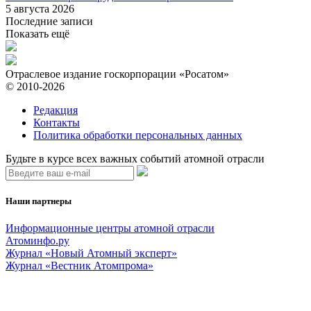
5 августа 2026
Последние записи
Показать ещё
Отраслевое издание госкорпорации «Росатом»
© 2010-2026
Редакция
Контакты
Политика обработки персональных данных
Будьте в курсе всех важных событий атомной отрасли
Наши партнеры
Информационные центры атомной отрасли
Атоминфо.ру
Журнал «Новый Атомный эксперт»
Журнал «Вестник Атомпрома»