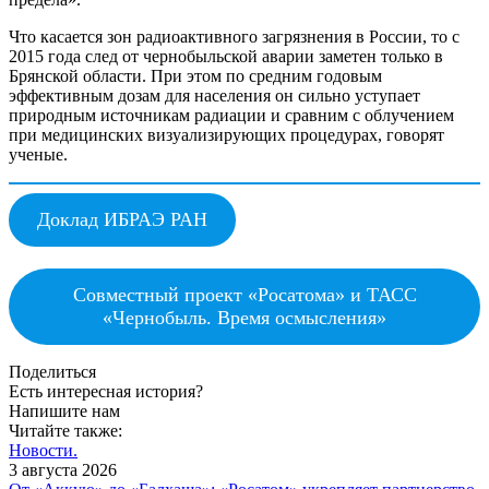
Что касается зон радиоактивного загрязнения в России, то с
2015 года след от чернобыльской аварии заметен только в
Брянской области. При этом по средним годовым
эффективным дозам для населения он сильно уступает
природным источникам радиации и сравним с облучением
при медицинских визуализирующих процедурах, говорят
ученые.
Доклад ИБРАЭ РАН
Совместный проект «Росатома» и ТАСС
«Чернобыль. Время осмысления»
Поделиться
Есть интересная история?
Напишите нам
Читайте также:
Новости.
3 августа 2026