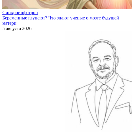
Синхроинфотрон
Беременные глупеют? Что знают ученые о мозге будущей
матери
5 августа 2026