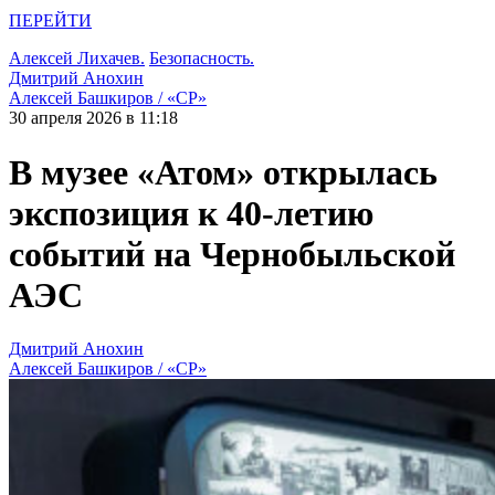
ПЕРЕЙТИ
Алексей Лихачев.
Безопасность.
Дмитрий Анохин
Алексей Башкиров / «СР»
30 апреля 2026 в 11:18
В музее «Атом» открылась
экспозиция к 40-летию
событий на Чернобыльской
АЭС
Дмитрий Анохин
Алексей Башкиров / «СР»