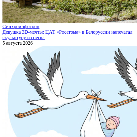
Синхроинфотрон
Девушка 3D-мечты: ЦАТ «Росатома» в Белоруссии напечатал
скульптуру из песка
5 августа 2026