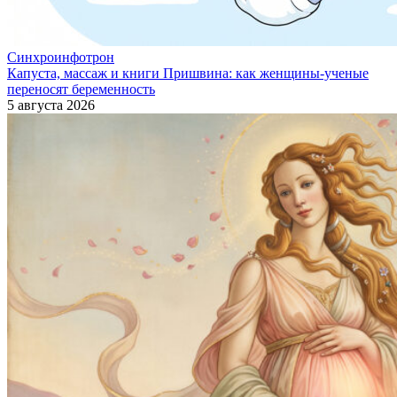
Синхроинфотрон
Капуста, массаж и книги Пришвина: как женщины-ученые
переносят беременность
5 августа 2026