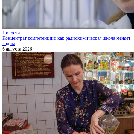
Новости
Концентрат компетенций: как радиохимическая школа меняет
кадры
6 августа 2026