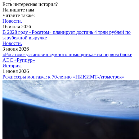
Есть интересная история?
Напишите нам
Читайте также:
Новости.
16 июля 2026
В 2028 году «Росатом» планирует достичь 4 трлн рублей по
зарубежной выручке
Новости.
3 июня 2026
«Росатом» установил «умного помощника» на первом блоке
АЭС «Руппур»
История.
1 июня 2026
Режиссеры монтажа: к 70-летию «НИКИМТ-Атомстроя»