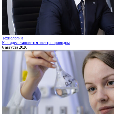
Технологии
Как идея становится электроприводом
6 августа 2026