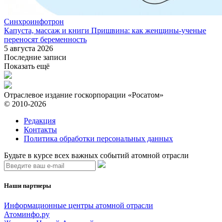
Синхроинфотрон
Капуста, массаж и книги Пришвина: как женщины-ученые
переносят беременность
5 августа 2026
Последние записи
Показать ещё
Отраслевое издание госкорпорации «Росатом»
© 2010-2026
Редакция
Контакты
Политика обработки персональных данных
Будьте в курсе всех важных событий атомной отрасли
Наши партнеры
Информационные центры атомной отрасли
Атоминфо.ру