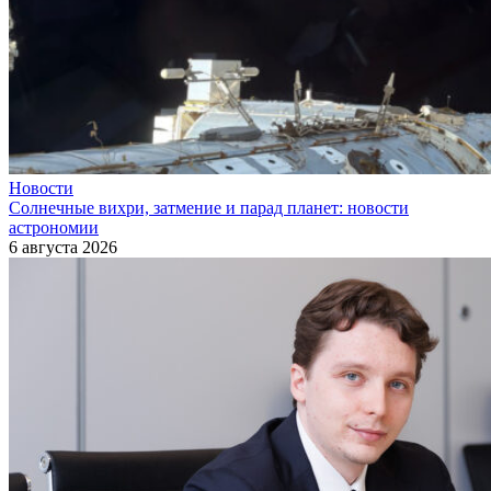
Новости
Солнечные вихри, затмение и парад планет: новости
астрономии
6 августа 2026