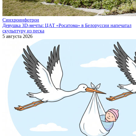
Синхроинфотрон
Девушка 3D-мечты: ЦАТ «Росатома» в Белоруссии напечатал
скульптуру из песка
5 августа 2026