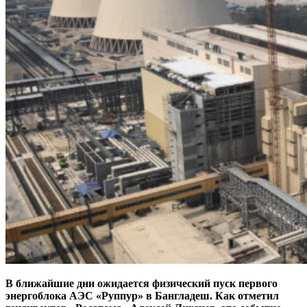
В ближайшие дни ожидается физический пуск первого
энергоблока АЭС «Руппур» в Бангладеш. Как отметил