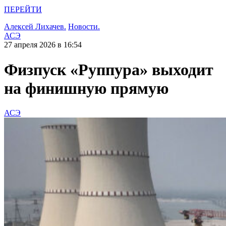
ПЕРЕЙТИ
Алексей Лихачев.
Новости.
АСЭ
27 апреля 2026 в 16:54
Физпуск «Руппура» выходит
на финишную прямую
АСЭ