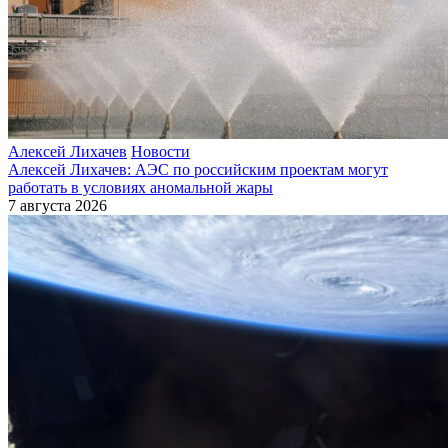
Алексей Лихачев
Новости
Алексей Лихачев: АЭС по российским проектам могут
работать в условиях аномальной жары
7 августа 2026