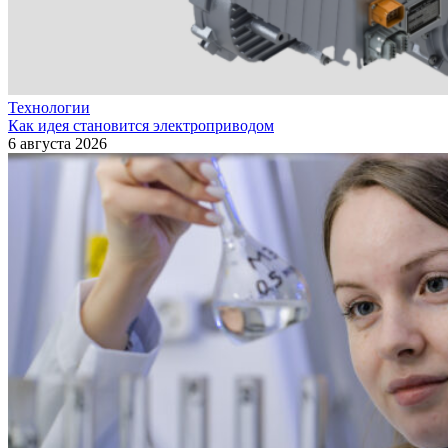
Технологии
Как идея становится электроприводом
6 августа 2026