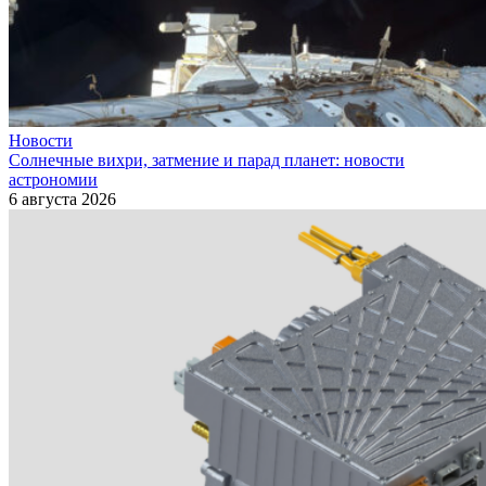
Новости
Солнечные вихри, затмение и парад планет: новости
астрономии
6 августа 2026