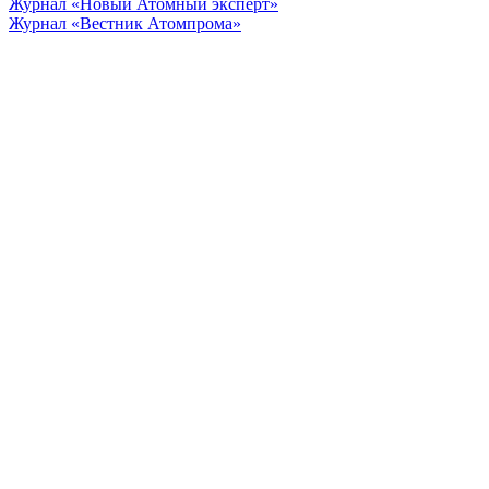
Журнал «Новый Атомный эксперт»
Журнал «Вестник Атомпрома»