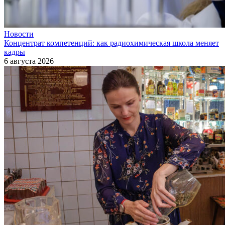
Новости
Концентрат компетенций: как радиохимическая школа меняет
кадры
6 августа 2026