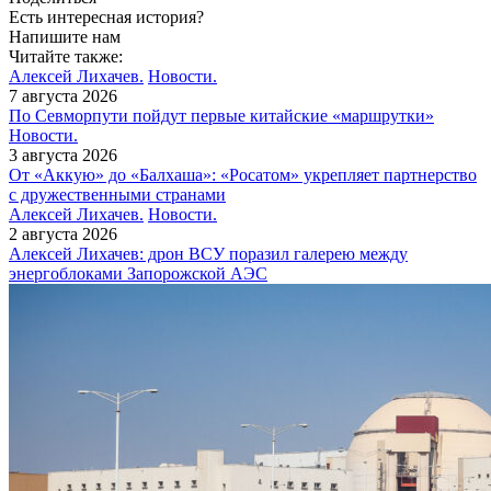
Есть интересная история?
Напишите нам
Читайте также:
Алексей Лихачев.
Новости.
7 августа 2026
По Севморпути пойдут первые китайские «маршрутки»
Новости.
3 августа 2026
От «Аккую» до «Балхаша»: «Росатом» укрепляет партнерство
с дружественными странами
Алексей Лихачев.
Новости.
2 августа 2026
Алексей Лихачев: дрон ВСУ поразил галерею между
энергоблоками Запорожской АЭС