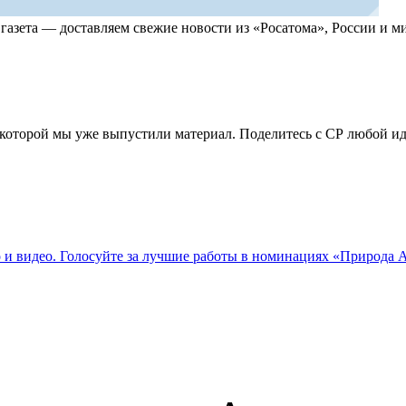
, газета — доставляем свежие новости из «Росатома», России и
по которой мы уже выпустили материал. Поделитесь с СР любой 
о и видео. Голосуйте за лучшие работы в номинациях «Природа