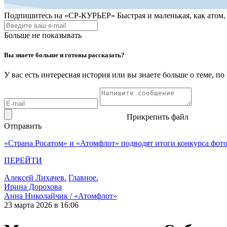
Подпишитесь на
«СР-КУРЬЕР»
Быстрая и маленькая, как атом
Больше не показывать
Вы знаете больше и готовы рассказать?
У вас есть интересная история или вы знаете больше о теме, 
Прикрепить файл
Отправить
«Страна Росатом» и «Атомфлот» подводят итоги конкурса фот
ПЕРЕЙТИ
Алексей Лихачев.
Главное.
Ирина Дорохова
Анна Николайчик / «Атомфлот»
23 марта 2026 в 16:06