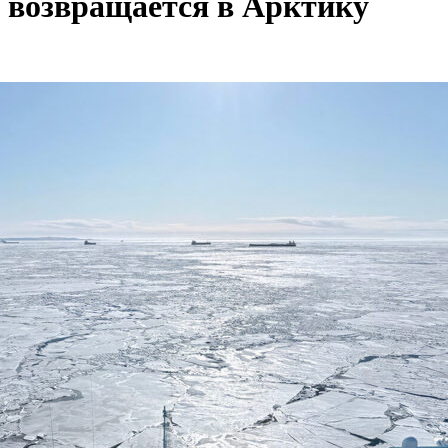
 возвращается в Арктику