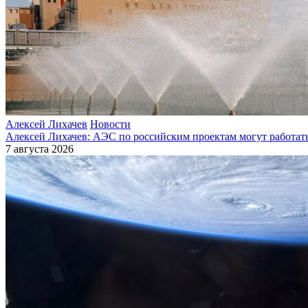
Алексей Лихачев
Новости
Алексей Лихачев: АЭС по российским проектам могут работат
7 августа 2026