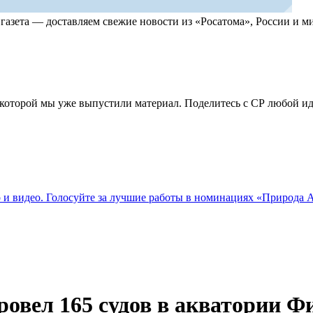
, газета — доставляем свежие новости из «Росатома», России и
по которой мы уже выпустили материал. Поделитесь с СР любой 
о и видео. Голосуйте за лучшие работы в номинациях «Природа
овел 165 судов в акватории Ф