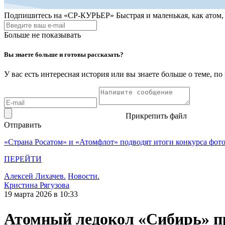
Подпишитесь на
«СР-КУРЬЕР»
Быстрая и маленькая, как атом
Больше не показывать
Вы знаете больше и готовы рассказать?
У вас есть интересная история или вы знаете больше о теме, 
Прикрепить файл
Отправить
«Страна Росатом» и «Атомфлот» подводят итоги конкурса фот
ПЕРЕЙТИ
Алексей Лихачев.
Новости.
Кристина Рягузова
19 марта 2026 в 10:33
Атомный ледокол «Сибирь» пр