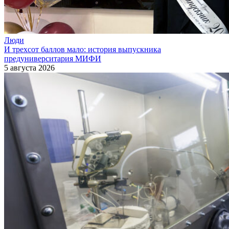
Люди
И трехсот баллов мало: история выпускника
предуниверситария МИФИ
5 августа 2026