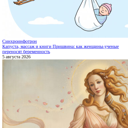
Синхроинфотрон
Капуста, массаж и книги Пришвина: как женщины-ученые
переносят беременность
5 августа 2026