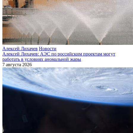
Алексей Лихачев
Новости
Алексей Лихачев: АЭС по российским проектам могут
работать в условиях аномальной жары
7 августа 2026