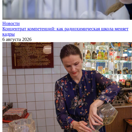
Новости
Концентрат компетенций: как радиохимическая школа меняет
кадры
6 августа 2026