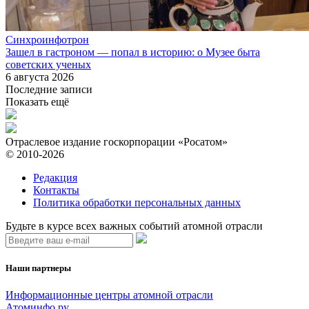
Синхроинфотрон
Зашел в гастроном — попал в историю: о Музее быта
советских ученых
6 августа 2026
Последние записи
Показать ещё
Отраслевое издание госкорпорации «Росатом»
© 2010-2026
Редакция
Контакты
Политика обработки персональных данных
Будьте в курсе всех важных событий атомной отрасли
Наши партнеры
Информационные центры атомной отрасли
Атоминфо.ру