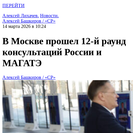
ПЕРЕЙТИ
Алексей Лихачев.
Новости.
Алексей Башкиров / «СР»
14 марта 2026 в 10:24
В Москве прошел 12‑й раунд
консультаций России и
МАГАТЭ
Алексей Башкиров / «СР»