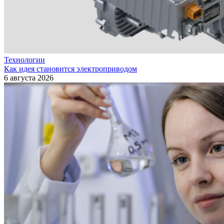
Технологии
Как идея становится электроприводом
6 августа 2026