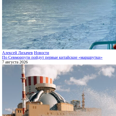
Алексей Лихачев
Новости
По Севморпути пойдут первые китайские «маршрутки»
7 августа 2026