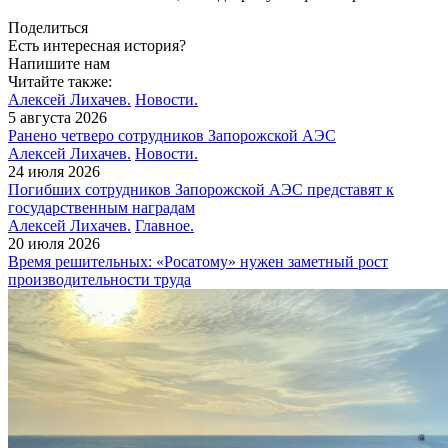
Поделиться
Есть интересная история?
Напишите нам
Читайте также:
Алексей Лихачев.
Новости.
5 августа 2026
Ранено четверо сотрудников Запорожской АЭС
Алексей Лихачев.
Новости.
24 июля 2026
Погибших сотрудников Запорожской АЭС представят к
государственным наградам
Алексей Лихачев.
Главное.
20 июля 2026
Время решительных: «Росатому» нужен заметный рост
производительности труда