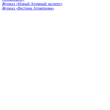
Журнал «Новый Атомный эксперт»
Журнал «Вестник Атомпрома»