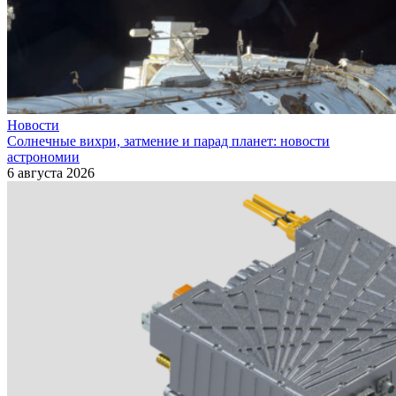
Новости
Солнечные вихри, затмение и парад планет: новости
астрономии
6 августа 2026