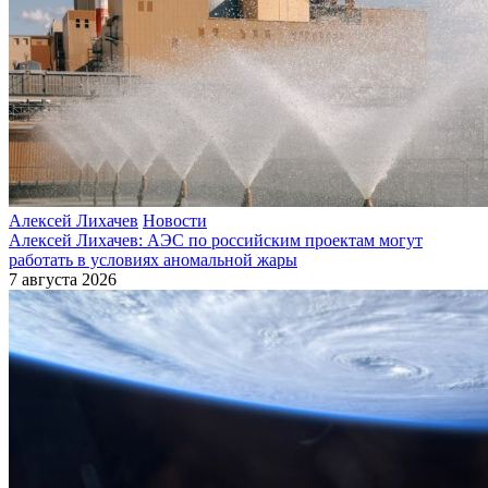
Алексей Лихачев
Новости
Алексей Лихачев: АЭС по российским проектам могут
работать в условиях аномальной жары
7 августа 2026