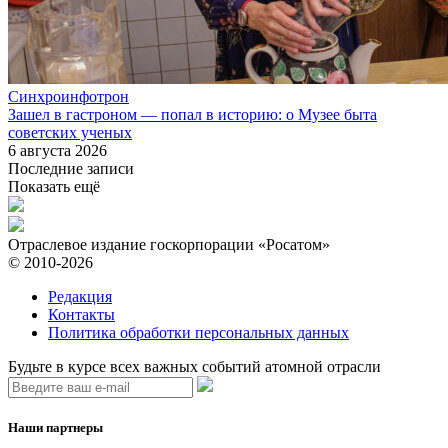
Синхроинфотрон
Зашел в гастроном — попал в историю: о Музее быта
советских ученых
6 августа 2026
Последние записи
Показать ещё
Отраслевое издание госкорпорации «Росатом»
© 2010-2026
Редакция
Контакты
Политика обработки персональных данных
Будьте в курсе всех важных событий атомной отрасли
Наши партнеры