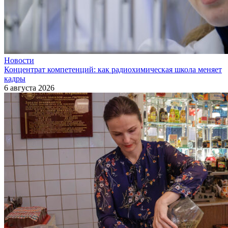
Новости
Концентрат компетенций: как радиохимическая школа меняет
кадры
6 августа 2026