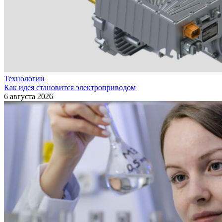
Технологии
Как идея становится электроприводом
6 августа 2026