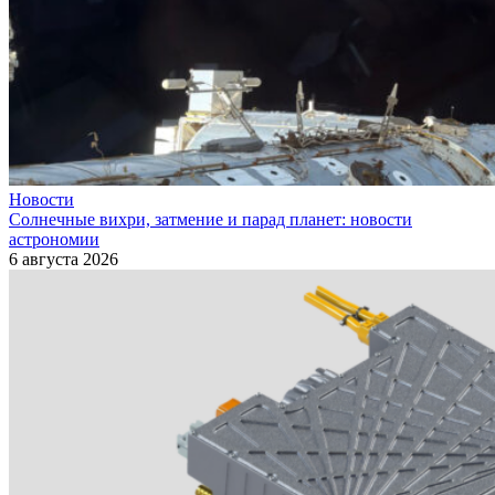
Новости
Солнечные вихри, затмение и парад планет: новости
астрономии
6 августа 2026