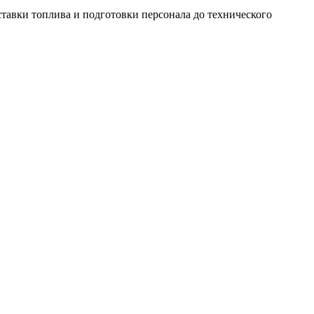
тавки топлива и подготовки персонала до технического