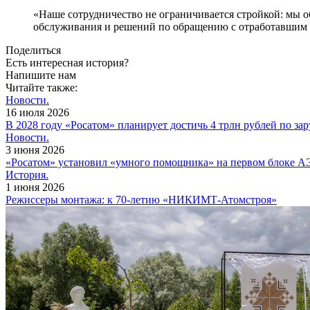
«Наше сотрудничество не ограничивается стройкой: мы о
обслуживания и решений по обращению с отработавшим 
Поделиться
Есть интересная история?
Напишите нам
Читайте также:
Новости.
16 июля 2026
В 2028 году «Росатом» планирует достичь 4 трлн рублей по з
Новости.
3 июня 2026
«Росатом» установил «умного помощника» на первом блоке 
История.
1 июня 2026
Режиссеры монтажа: к 70-летию «НИКИМТ-Атомстроя»