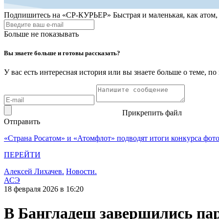
Подпишитесь на
«СР-КУРЬЕР»
Быстрая и маленькая, как атом
Больше не показывать
Вы знаете больше и готовы рассказать?
У вас есть интересная история или вы знаете больше о теме, 
Прикрепить файл
Отправить
«Страна Росатом» и «Атомфлот» подводят итоги конкурса фот
ПЕРЕЙТИ
Алексей Лихачев.
Новости.
АСЭ
18 февраля 2026 в 16:20
В Бангладеш завершились па