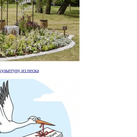
ульптуру из песка