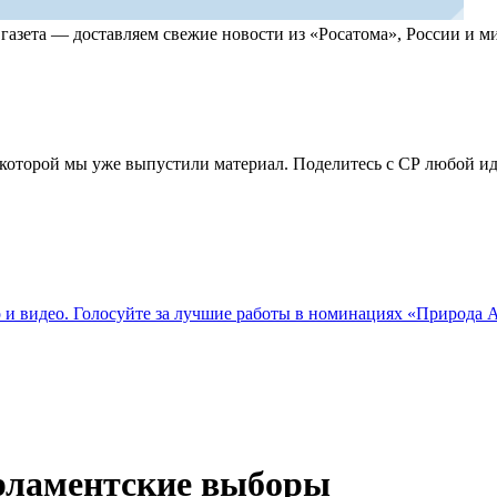
, газета — доставляем свежие новости из «Росатома», России и
по которой мы уже выпустили материал. Поделитесь с СР любой 
о и видео. Голосуйте за лучшие работы в номинациях «Природа
рламентские выборы