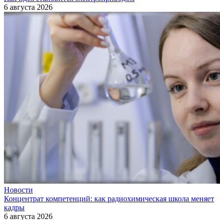
6 августа 2026
Новости
Концентрат компетенций: как радиохимическая школа меняет
кадры
6 августа 2026