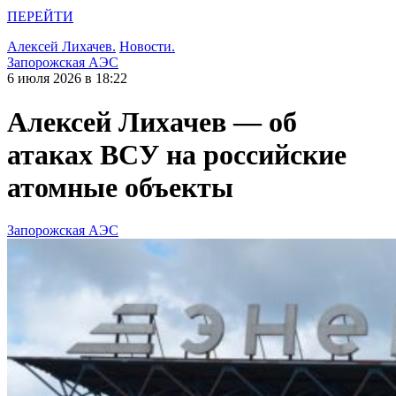
ПЕРЕЙТИ
Алексей Лихачев.
Новости.
Запорожская АЭС
6 июля 2026 в 18:22
Алексей Лихачев — об
атаках ВСУ на российские
атомные объекты
Запорожская АЭС