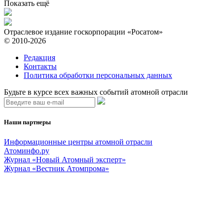
Показать ещё
Отраслевое издание госкорпорации «Росатом»
© 2010-2026
Редакция
Контакты
Политика обработки персональных данных
Будьте в курсе всех важных событий атомной отрасли
Наши партнеры
Информационные центры атомной отрасли
Атоминфо.ру
Журнал «Новый Атомный эксперт»
Журнал «Вестник Атомпрома»