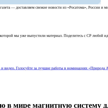
, газета — доставляем свежие новости из «Росатома», России и
по которой мы уже выпустили материал. Поделитесь с СР любой 
о и видео. Голосуйте за лучшие работы в номинациях «Природа
 в мире магнитную систему д