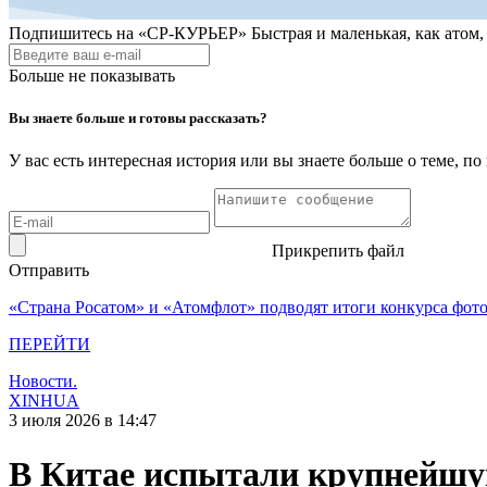
Подпишитесь на
«СР-КУРЬЕР»
Быстрая и маленькая, как атом
Больше не показывать
Вы знаете больше и готовы рассказать?
У вас есть интересная история или вы знаете больше о теме, 
Прикрепить файл
Отправить
«Страна Росатом» и «Атомфлот» подводят итоги конкурса фот
ПЕРЕЙТИ
Новости.
XINHUA
3 июля 2026 в 14:47
В Китае испытали крупнейшую