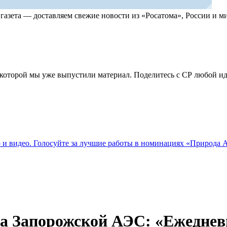
, газета — доставляем свежие новости из «Росатома», России и
по которой мы уже выпустили материал. Поделитесь с СР любой 
о и видео. Голосуйте за лучшие работы в номинациях «Природа
на Запорожской АЭС: «Ежедне