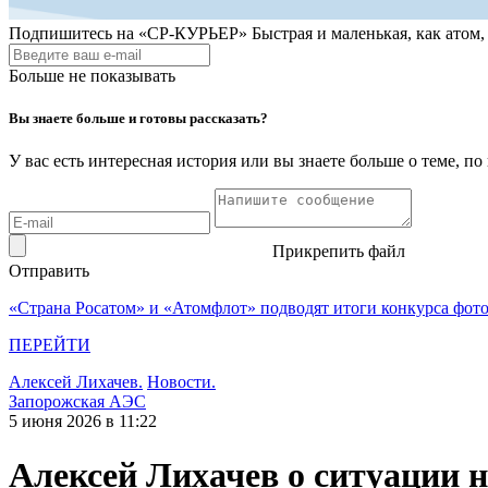
Подпишитесь на
«СР-КУРЬЕР»
Быстрая и маленькая, как атом
Больше не показывать
Вы знаете больше и готовы рассказать?
У вас есть интересная история или вы знаете больше о теме, 
Прикрепить файл
Отправить
«Страна Росатом» и «Атомфлот» подводят итоги конкурса фот
ПЕРЕЙТИ
Алексей Лихачев.
Новости.
Запорожская АЭС
5 июня 2026 в 11:22
Алексей Лихачев о ситуации 