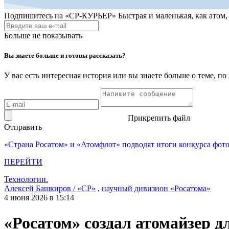
Подпишитесь на
«СР-КУРЬЕР»
Быстрая и маленькая, как атом
Больше не показывать
Вы знаете больше и готовы рассказать?
У вас есть интересная история или вы знаете больше о теме, 
Прикрепить файл
Отправить
«Страна Росатом» и «Атомфлот» подводят итоги конкурса фот
ПЕРЕЙТИ
Технологии.
Алексей Башкиров / «СР»
,
научный дивизион «Росатома»
4 июня 2026 в 15:14
«Росатом» создал атомайзер д