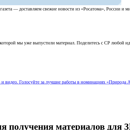
, газета — доставляем свежие новости из «Росатома», России и
по которой мы уже выпустили материал. Поделитесь с СР любой 
о и видео. Голосуйте за лучшие работы в номинациях «Природа
ля получения материалов для 