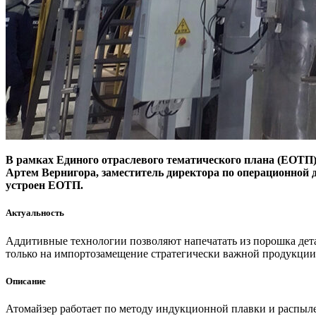
В рамках Единого отраслевого тематического плана (ЕОТП)
Артем Вернигора, заместитель директора по операционной де
устроен ЕОТП.
Актуальность
Аддитивные технологии позволяют напечатать из порошка дет
только на импортозамещение стратегически важной продукции
Описание
Атомайзер работает по методу индукционной плавки и распылен