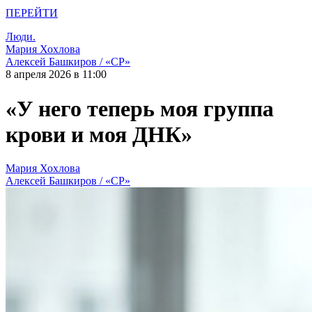
ПЕРЕЙТИ
Люди.
Мария Хохлова
Алексей Башкиров / «СР»
8 апреля 2026 в 11:00
«У него теперь моя группа
крови и моя ДНК»
Мария Хохлова
Алексей Башкиров / «СР»