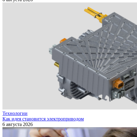
Технологии
Как идея становится электроприводом
6 августа 2026