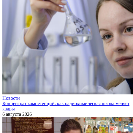
Новости
Концентрат компетенций: как радиохимическая школа меняет
кадры
6 августа 2026