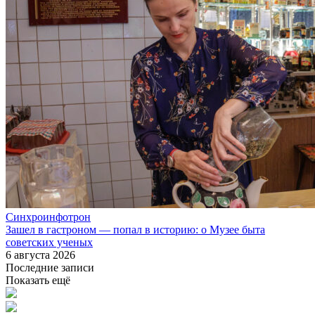
Синхроинфотрон
Зашел в гастроном — попал в историю: о Музее быта
советских ученых
6 августа 2026
Последние записи
Показать ещё