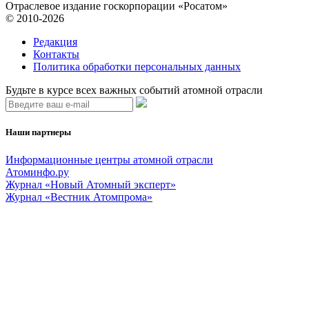
Отраслевое издание госкорпорации «Росатом»
© 2010-2026
Редакция
Контакты
Политика обработки персональных данных
Будьте в курсе всех важных событий атомной отрасли
Наши партнеры
Информационные центры атомной отрасли
Атоминфо.ру
Журнал «Новый Атомный эксперт»
Журнал «Вестник Атомпрома»