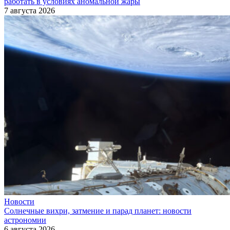
работать в условиях аномальной жары
7 августа 2026
Новости
Солнечные вихри, затмение и парад планет: новости
астрономии
6 августа 2026