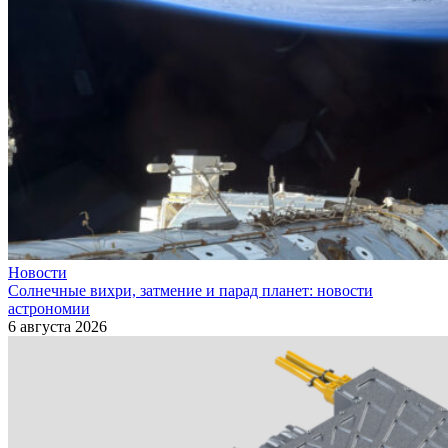
Новости
Солнечные вихри, затмение и парад планет: новости
астрономии
6 августа 2026