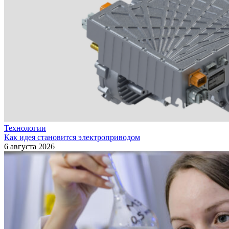
Технологии
Как идея становится электроприводом
6 августа 2026