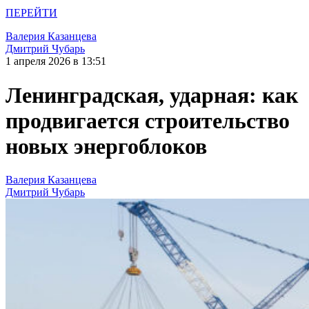
ПЕРЕЙТИ
Валерия Казанцева
Дмитрий Чубарь
1 апреля 2026 в 13:51
Ленинградская, ударная: как
продвигается строительство
новых энергоблоков
Валерия Казанцева
Дмитрий Чубарь