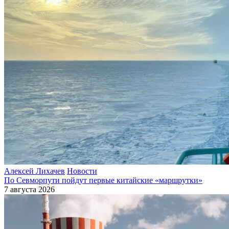
Алексей Лихачев
Новости
По Севморпути пойдут первые китайские «маршрутки»
7 августа 2026