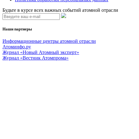
Будьте в курсе всех важных событий атомной отрасли
Наши партнеры
Информационные центры атомной отрасли
Атоминфо.ру
Журнал «Новый Атомный эксперт»
Журнал «Вестник Атомпрома»