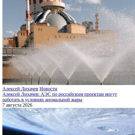
Алексей Лихачев
Новости
Алексей Лихачев: АЭС по российским проектам могут
работать в условиях аномальной жары
7 августа 2026