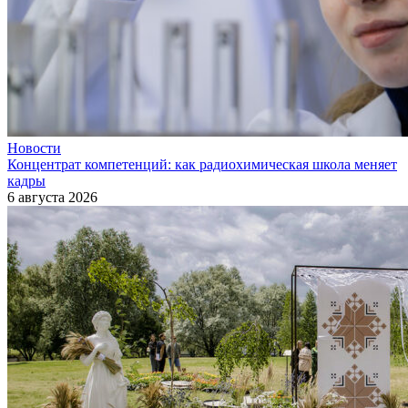
Новости
Концентрат компетенций: как радиохимическая школа меняет
кадры
6 августа 2026