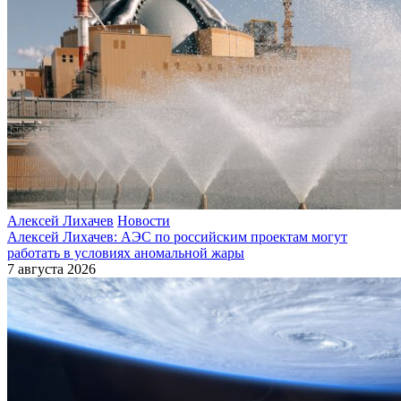
Алексей Лихачев
Новости
Алексей Лихачев: АЭС по российским проектам могут
работать в условиях аномальной жары
7 августа 2026