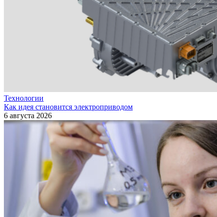
Технологии
Как идея становится электроприводом
6 августа 2026