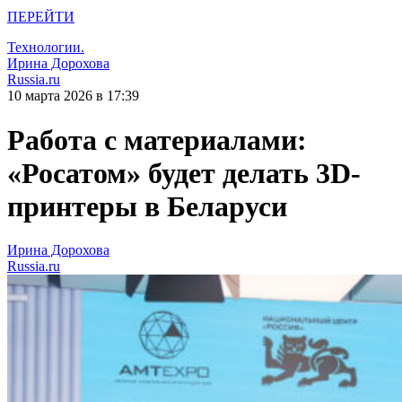
ПЕРЕЙТИ
Технологии.
Ирина Дорохова
Russia.ru
10 марта 2026 в 17:39
Работа с материалами:
«Росатом» будет делать 3D-
принтеры в Беларуси
Ирина Дорохова
Russia.ru