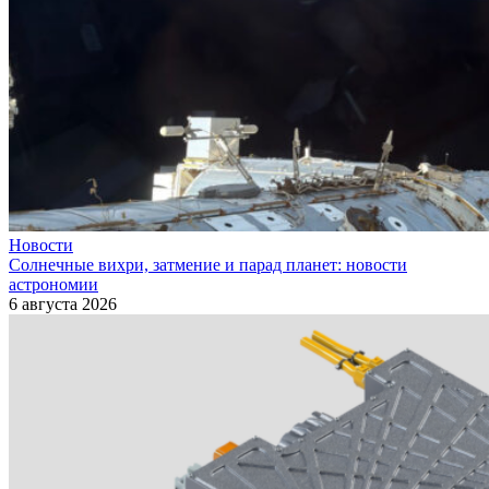
Новости
Солнечные вихри, затмение и парад планет: новости
астрономии
6 августа 2026