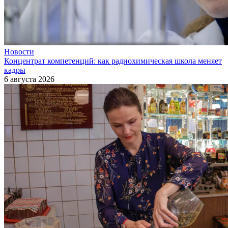
Новости
Концентрат компетенций: как радиохимическая школа меняет
кадры
6 августа 2026