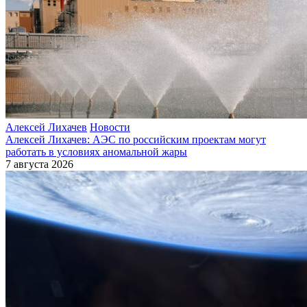
Алексей Лихачев
Новости
Алексей Лихачев: АЭС по российским проектам могут
работать в условиях аномальной жары
7 августа 2026