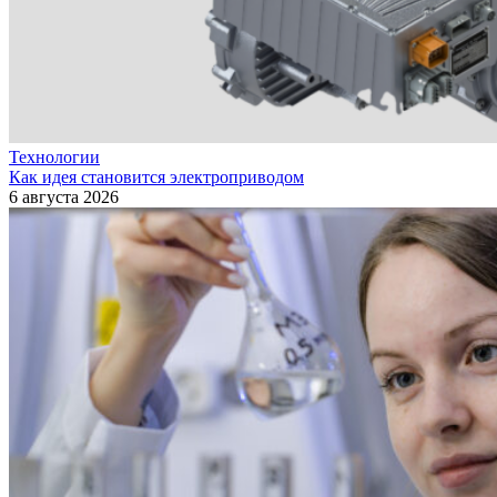
Технологии
Как идея становится электроприводом
6 августа 2026