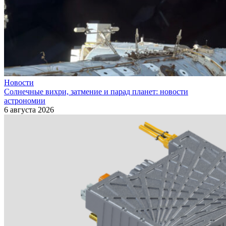
Новости
Солнечные вихри, затмение и парад планет: новости
астрономии
6 августа 2026