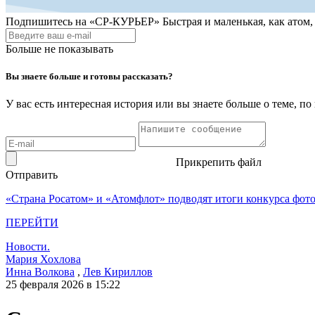
Подпишитесь на
«СР-КУРЬЕР»
Быстрая и маленькая, как атом
Больше не показывать
Вы знаете больше и готовы рассказать?
У вас есть интересная история или вы знаете больше о теме, 
Прикрепить файл
Отправить
«Страна Росатом» и «Атомфлот» подводят итоги конкурса фот
ПЕРЕЙТИ
Новости.
Мария Хохлова
Инна Волкова
,
Лев Кириллов
25 февраля 2026 в 15:22