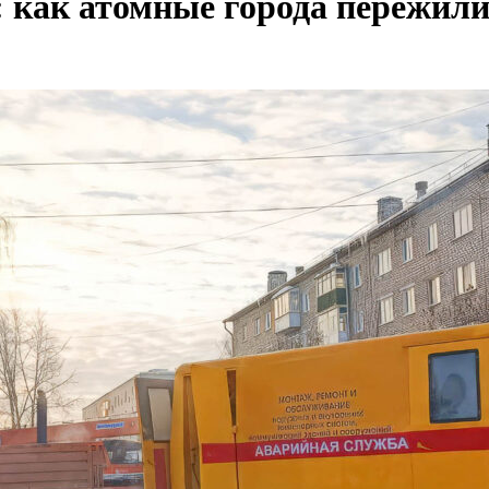
е: как атомные города пережили