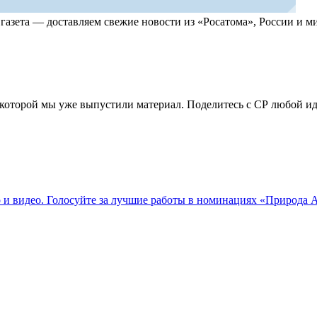
, газета — доставляем свежие новости из «Росатома», России и
по которой мы уже выпустили материал. Поделитесь с СР любой 
о и видео. Голосуйте за лучшие работы в номинациях «Природа