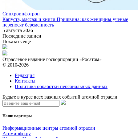
Синхроинфотрон
Капуста, массаж и книги Пришвина: как женщины-ученые
переносят беременность
5 августа 2026
Последние записи
Показать ещё
Отраслевое издание госкорпорации «Росатом»
© 2010-2026
Редакция
Контакты
Политика обработки персональных данных
Будьте в курсе всех важных событий атомной отрасли
Наши партнеры
Информационные центры атомной отрасли
Атоминфо.ру