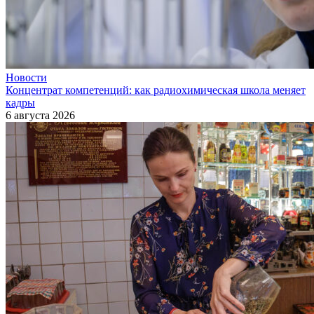
Новости
Концентрат компетенций: как радиохимическая школа меняет
кадры
6 августа 2026