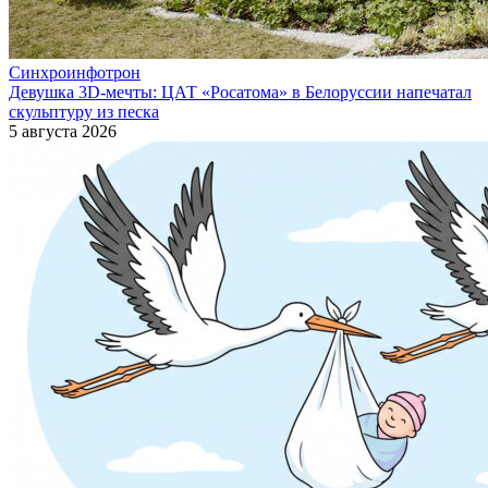
Синхроинфотрон
Девушка 3D-мечты: ЦАТ «Росатома» в Белоруссии напечатал
скульптуру из песка
5 августа 2026