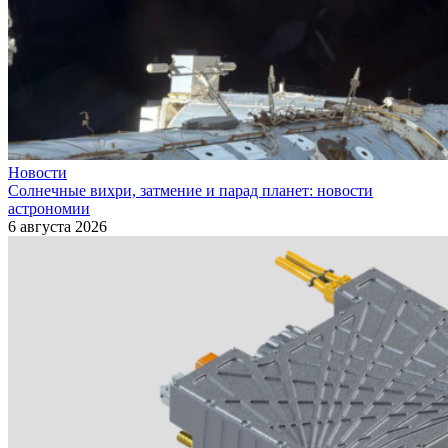
Новости
Солнечные вихри, затмение и парад планет: новости
астрономии
6 августа 2026