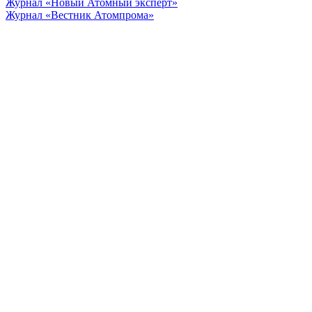
Журнал «Новый Атомный эксперт»
Журнал «Вестник Атомпрома»