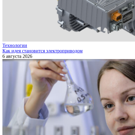
Технологии
Как идея становится электроприводом
6 августа 2026