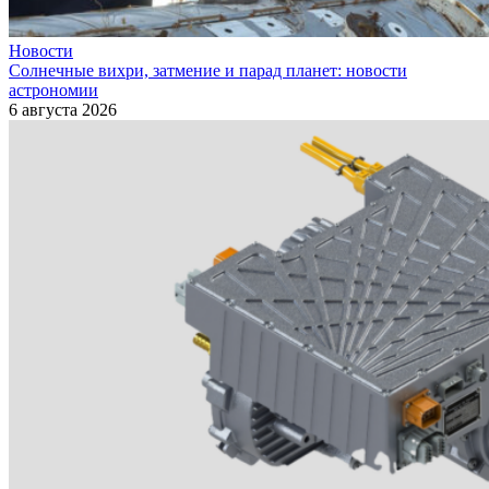
Новости
Солнечные вихри, затмение и парад планет: новости
астрономии
6 августа 2026