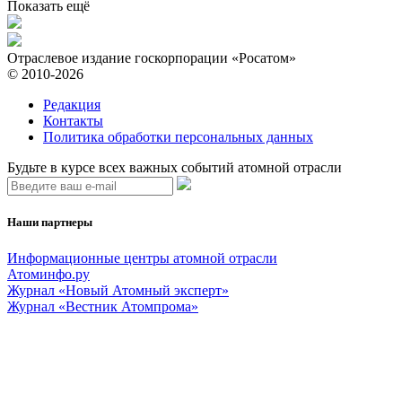
Показать ещё
Отраслевое издание госкорпорации «Росатом»
© 2010-2026
Редакция
Контакты
Политика обработки персональных данных
Будьте в курсе всех важных событий атомной отрасли
Наши партнеры
Информационные центры атомной отрасли
Атоминфо.ру
Журнал «Новый Атомный эксперт»
Журнал «Вестник Атомпрома»