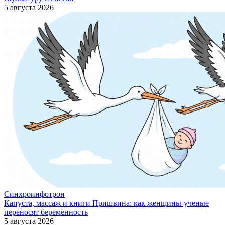
5 августа 2026
Синхроинфотрон
Капуста, массаж и книги Пришвина: как женщины-ученые
переносят беременность
5 августа 2026