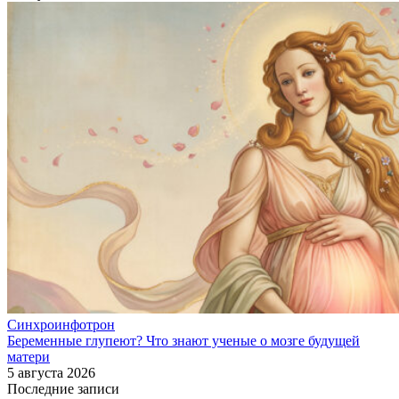
Синхроинфотрон
Беременные глупеют? Что знают ученые о мозге будущей
матери
5 августа 2026
Последние записи