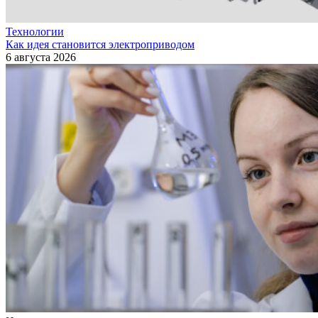
Технологии
Как идея становится электроприводом
6 августа 2026