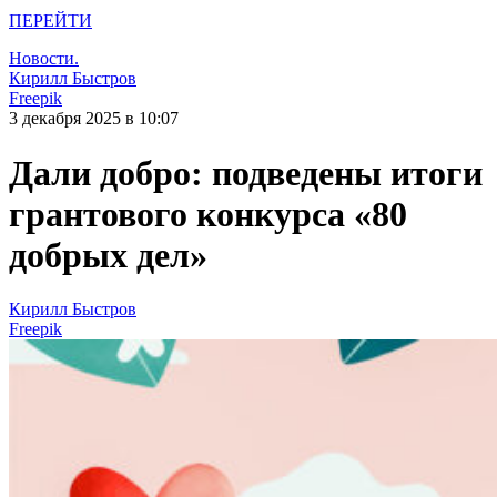
ПЕРЕЙТИ
Новости.
Кирилл Быстров
Freepik
3 декабря 2025 в 10:07
Дали добро: подведены итоги
грантового конкурса «80
добрых дел»
Кирилл Быстров
Freepik