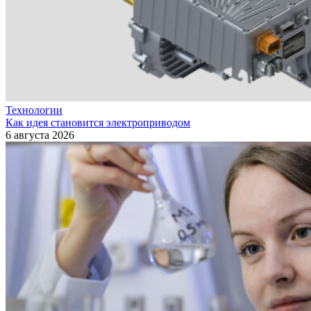
Технологии
Как идея становится электроприводом
6 августа 2026