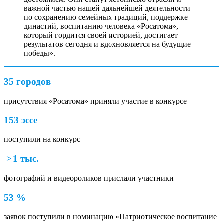
важной частью нашей дальнейшей деятельности
по сохранению семейных традиций, поддержке
династий, воспитанию человека «Росатома»,
который гордится своей историей, достигает
результатов сегодня и вдохновляется на будущие
победы».
35 городов
присутствия «Росатома» приняли участие в конкурсе
153 эссе
поступили на конкурс
>
1 тыс.
фотографий и видеороликов прислали участники
53 %
заявок поступили в номинацию «Патриотическое воспитание