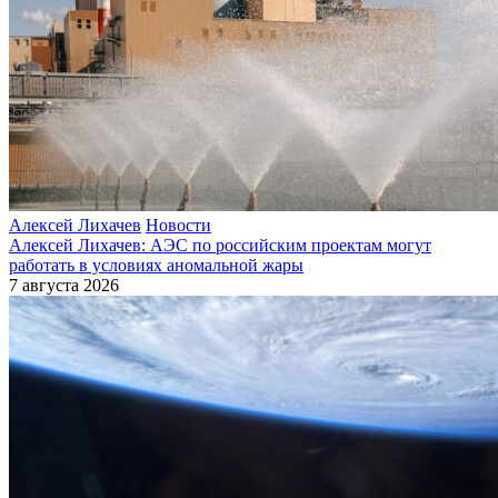
Алексей Лихачев
Новости
Алексей Лихачев: АЭС по российским проектам могут
работать в условиях аномальной жары
7 августа 2026