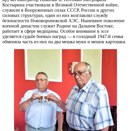
Костырина участвовали в Великой Отечественной войне,
служили в Вооруженных силах СССР, России и других
силовых структурах, один из них возглавлял службу
безопасности Нововоронежской АЭС. Нынешнее поколение
военной династии служит Родине на Дальнем Востоке,
работает в сфере медицины. Особое внимание в эссе
уделяется судьбе боевых наград — ​в голодный 1947‑й семья
обменяла часть из них на два мешка муки и мешок картошки.