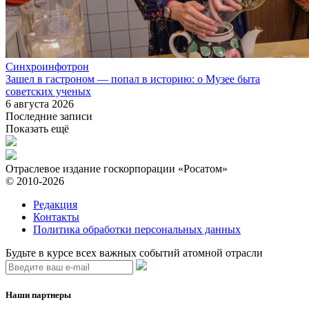
Синхроинфотрон
Зашел в гастроном — попал в историю: о Музее быта
советских ученых
6 августа 2026
Последние записи
Показать ещё
Отраслевое издание госкорпорации «Росатом»
© 2010-2026
Редакция
Контакты
Политика обработки персональных данных
Будьте в курсе всех важных событий атомной отрасли
Наши партнеры