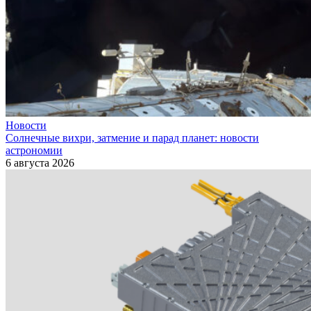
Новости
Солнечные вихри, затмение и парад планет: новости
астрономии
6 августа 2026