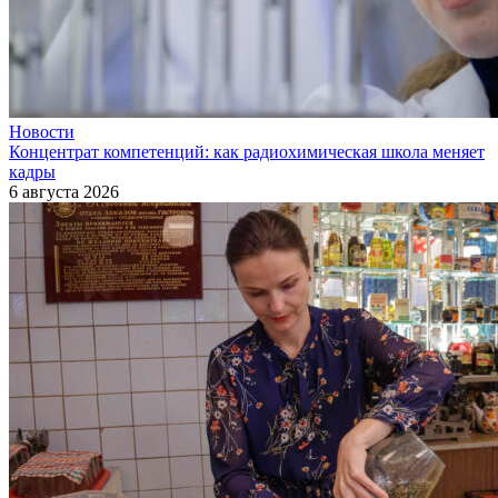
Новости
Концентрат компетенций: как радиохимическая школа меняет
кадры
6 августа 2026