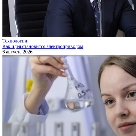
Технологии
Как идея становится электроприводом
6 августа 2026