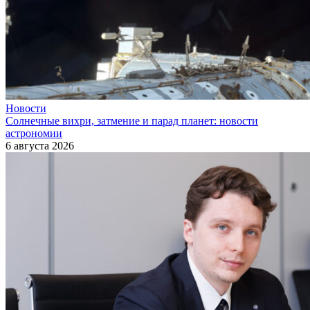
Новости
Солнечные вихри, затмение и парад планет: новости
астрономии
6 августа 2026