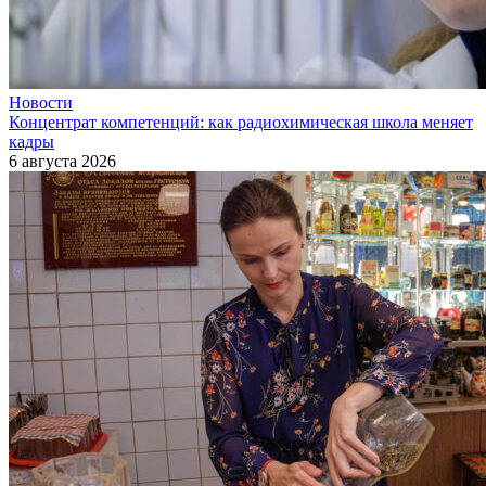
Новости
Концентрат компетенций: как радиохимическая школа меняет
кадры
6 августа 2026