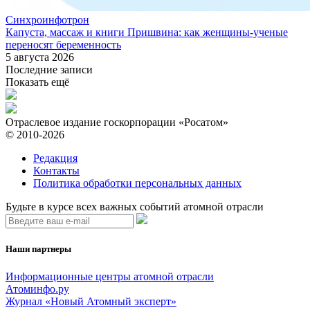
Синхроинфотрон
Капуста, массаж и книги Пришвина: как женщины-ученые
переносят беременность
5 августа 2026
Последние записи
Показать ещё
Отраслевое издание госкорпорации «Росатом»
© 2010-2026
Редакция
Контакты
Политика обработки персональных данных
Будьте в курсе всех важных событий атомной отрасли
Наши партнеры
Информационные центры атомной отрасли
Атоминфо.ру
Журнал «Новый Атомный эксперт»