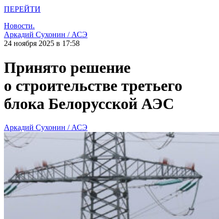
ПЕРЕЙТИ
Новости.
Аркадий Сухонин / АСЭ
24 ноября 2025 в 17:58
Принято решение
о строительстве третьего
блока Белорусской АЭС
Аркадий Сухонин / АСЭ