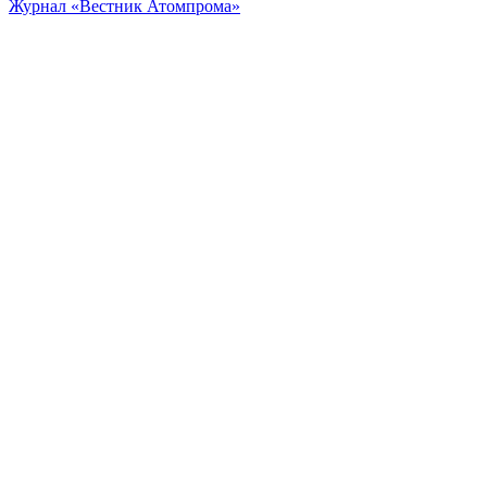
Журнал «Вестник Атомпрома»