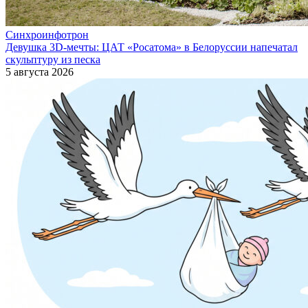
Синхроинфотрон
Девушка 3D-мечты: ЦАТ «Росатома» в Белоруссии напечатал
скульптуру из песка
5 августа 2026