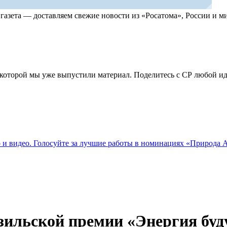
, газета — доставляем свежие новости из «Росатома», России и
по которой мы уже выпустили материал. Поделитесь с СР любой 
о и видео. Голосуйте за лучшие работы в номинациях «Природа
азильской премии «Энергия бу