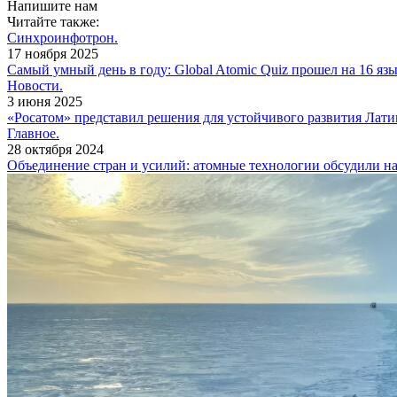
Напишите нам
Читайте также:
Синхроинфотрон.
17 ноября 2025
Самый умный день в году: Global Atomic Quiz прошел на 16 яз
Новости.
3 июня 2025
«Росатом» представил решения для устойчивого развития Лат
Главное.
28 октября 2024
Объединение стран и усилий: атомные технологии обсудили 