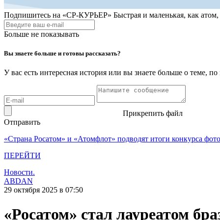
Подпишитесь на
«СР-КУРЬЕР»
Быстрая и маленькая, как атом
Больше не показывать
Вы знаете больше и готовы рассказать?
У вас есть интересная история или вы знаете больше о теме, 
Прикрепить файл
Отправить
«Страна Росатом» и «Атомфлот» подводят итоги конкурса фот
ПЕРЕЙТИ
Новости.
ABDAN
29 октября 2025 в 07:50
«Росатом» стал лауреатом бр