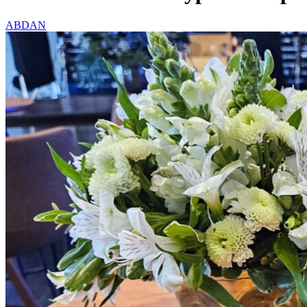
ABDAN