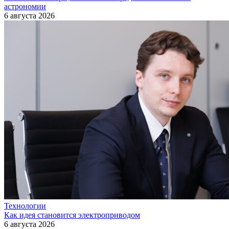
астрономии
6 августа 2026
Технологии
Как идея становится электроприводом
6 августа 2026