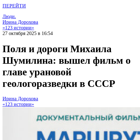
ПЕРЕЙТИ
Люди.
Ирина Дорохова
«123 истории»
27 октября 2025 в 16:54
Поля и дороги Михаила
Шумилина: вышел фильм о
главе урановой
геологоразведки в СССР
Ирина Дорохова
«123 истории»