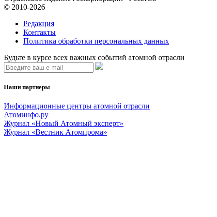
© 2010-2026
Редакция
Контакты
Политика обработки персональных данных
Будьте в курсе всех важных событий атомной отрасли
Наши партнеры
Информационные центры атомной отрасли
Атоминфо.ру
Журнал «Новый Атомный эксперт»
Журнал «Вестник Атомпрома»