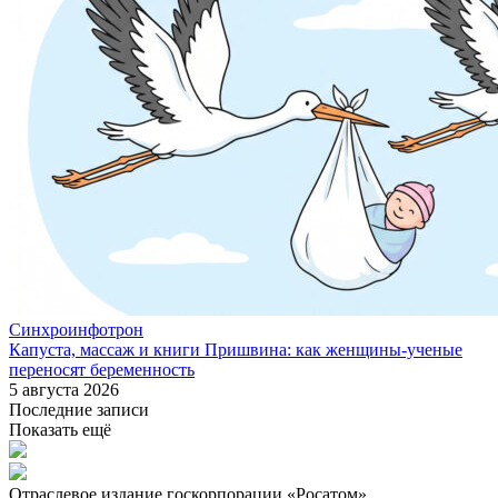
Синхроинфотрон
Капуста, массаж и книги Пришвина: как женщины-ученые
переносят беременность
5 августа 2026
Последние записи
Показать ещё
Отраслевое издание госкорпорации «Росатом»