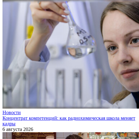
Новости
Концентрат компетенций: как радиохимическая школа меняет
кадры
6 августа 2026