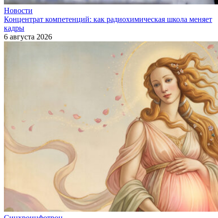
Новости
Концентрат компетенций: как радиохимическая школа меняет
кадры
6 августа 2026
Синхроинфотрон