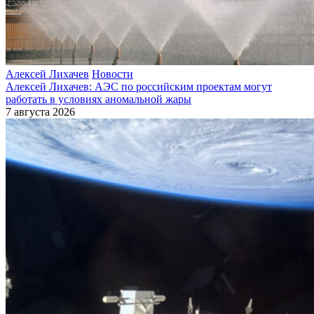
Алексей Лихачев
Новости
Алексей Лихачев: АЭС по российским проектам могут
работать в условиях аномальной жары
7 августа 2026