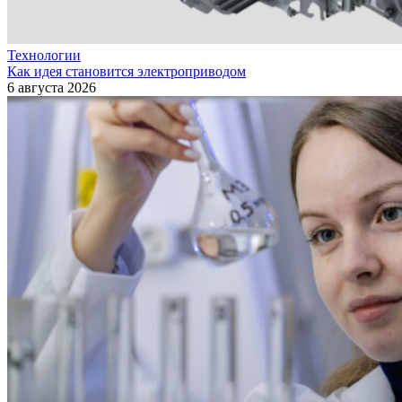
Технологии
Как идея становится электроприводом
6 августа 2026