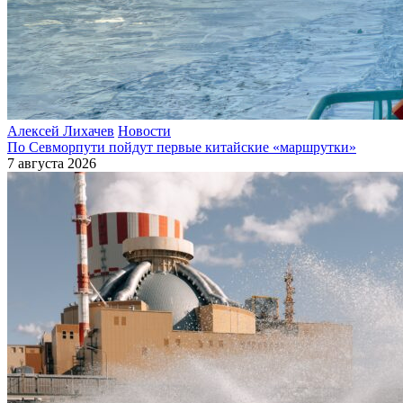
Алексей Лихачев
Новости
По Севморпути пойдут первые китайские «маршрутки»
7 августа 2026