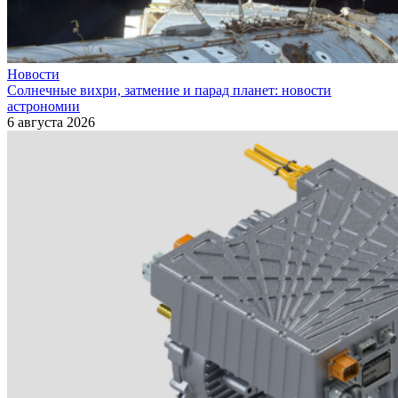
Новости
Солнечные вихри, затмение и парад планет: новости
астрономии
6 августа 2026