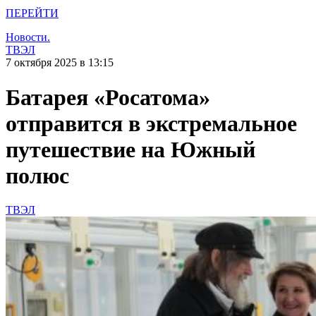
ПЕРЕЙТИ
Новости.
ТВЭЛ
7 октября 2025 в 13:15
Батарея «Росатома»
отправится в экстремальное
путешествие на Южный
полюс
ТВЭЛ