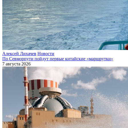
Алексей Лихачев
Новости
По Севморпути пойдут первые китайские «маршрутки»
7 августа 2026