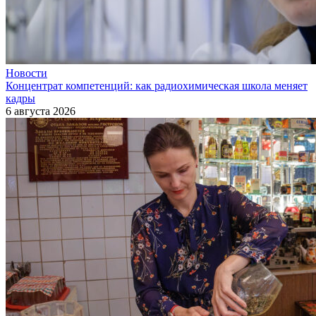
Новости
Концентрат компетенций: как радиохимическая школа меняет
кадры
6 августа 2026