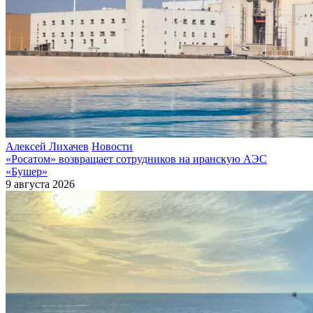
Алексей Лихачев
Новости
«Росатом» возвращает сотрудников на иранскую АЭС
«Бушер»
9 августа 2026