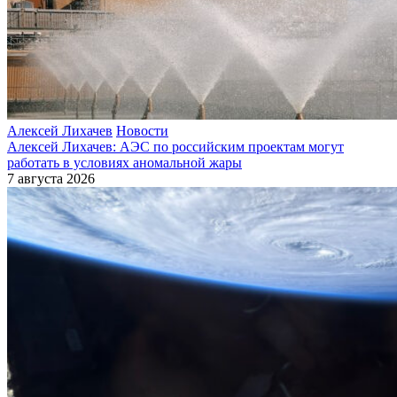
Алексей Лихачев
Новости
Алексей Лихачев: АЭС по российским проектам могут
работать в условиях аномальной жары
7 августа 2026