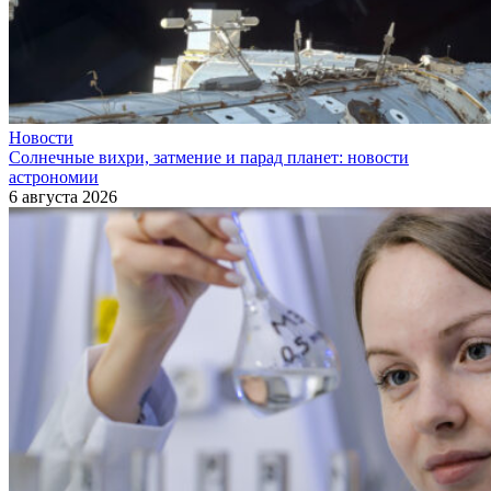
Новости
Солнечные вихри, затмение и парад планет: новости
астрономии
6 августа 2026