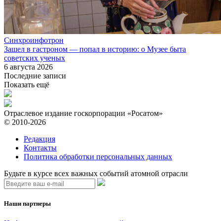
Синхроинфотрон
Зашел в гастроном — попал в историю: о Музее быта
советских ученых
6 августа 2026
Последние записи
Показать ещё
Отраслевое издание госкорпорации «Росатом»
© 2010-2026
Редакция
Контакты
Политика обработки персональных данных
Будьте в курсе всех важных событий атомной отрасли
Наши партнеры