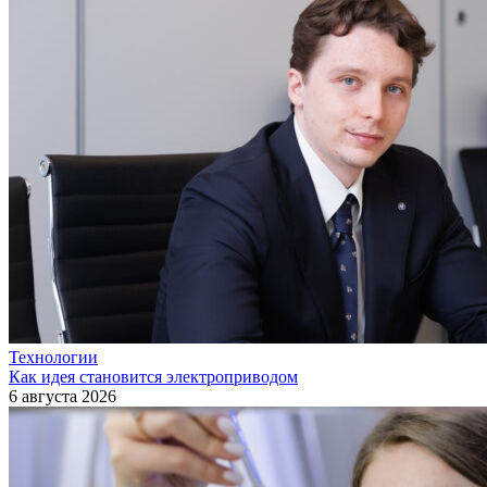
Технологии
Как идея становится электроприводом
6 августа 2026