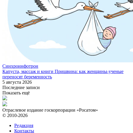
Синхроинфотрон
Капуста, массаж и книги Пришвина: как женщины-ученые
переносят беременность
5 августа 2026
Последние записи
Показать ещё
Отраслевое издание госкорпорации «Росатом»
© 2010-2026
Редакция
Контакты