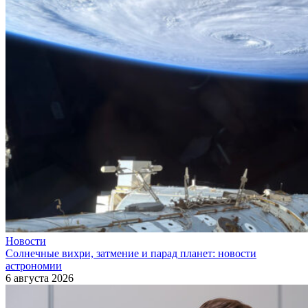
Новости
Солнечные вихри, затмение и парад планет: новости
астрономии
6 августа 2026