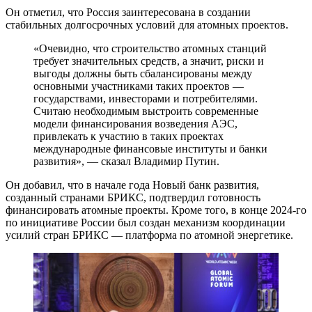
Он отметил, что Россия заинтересована в создании
стабильных долгосрочных условий для атомных проектов.
«Очевидно, что строительство атомных станций
требует значительных средств, а значит, риски и
выгоды должны быть сбалансированы между
основными участниками таких проектов —
государствами, инвесторами и потребителями.
Считаю необходимым выстроить современные
модели финансирования возведения АЭС,
привлекать к участию в таких проектах
международные финансовые институты и банки
развития», — сказал Владимир Путин.
Он добавил, что в начале года Новый банк развития,
созданный странами БРИКС, подтвердил готовность
финансировать атомные проекты. Кроме того, в конце 2024-го
по инициативе России был создан механизм координации
усилий стран БРИКС — платформа по атомной энергетике.