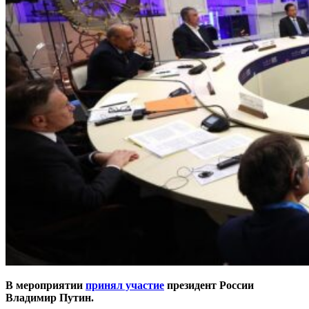
В мероприятии
принял участие
президент России
Владимир Путин.