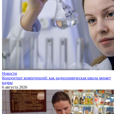
Новости
Концентрат компетенций: как радиохимическая школа меняет
кадры
6 августа 2026