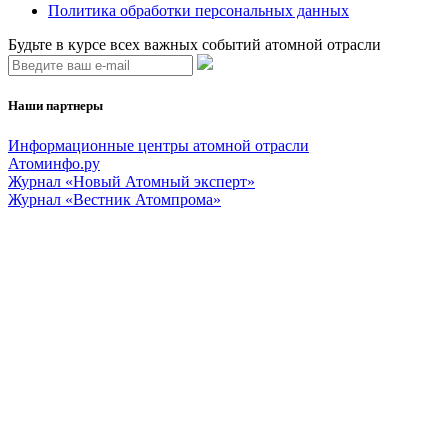
Политика обработки персональных данных
Будьте в курсе всех важных событий атомной отрасли
Наши партнеры
Информационные центры атомной отрасли
Атоминфо.ру
Журнал «Новый Атомный эксперт»
Журнал «Вестник Атомпрома»