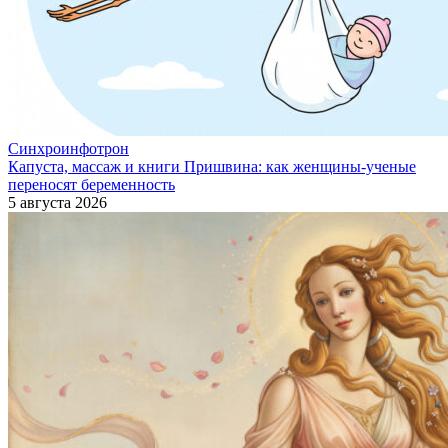
Синхроинфотрон
Капуста, массаж и книги Пришвина: как женщины-ученые
переносят беременность
5 августа 2026