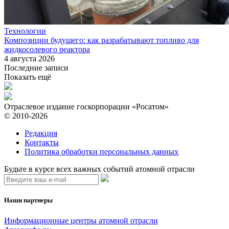
Технологии
Композиции будущего: как разрабатывают топливо для
жидкосолевого реактора
4 августа 2026
Последние записи
Показать ещё
Отраслевое издание госкорпорации «Росатом»
© 2010-2026
Редакция
Контакты
Политика обработки персональных данных
Будьте в курсе всех важных событий атомной отрасли
Наши партнеры
Информационные центры атомной отрасли