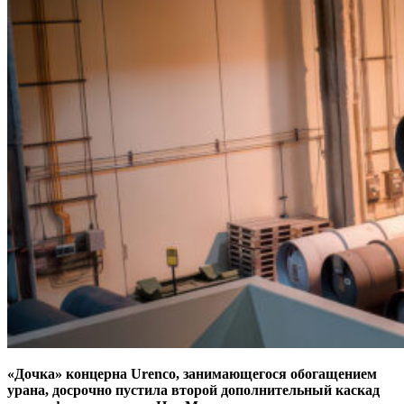
«Дочка» концерна Urenco, занимающегося обогащением
урана, досрочно пустила второй дополнительный каскад