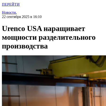
ПЕРЕЙТИ
Новости.
22 сентября 2025 в 16:10
Urenco USA наращивает
мощности разделительного
производства