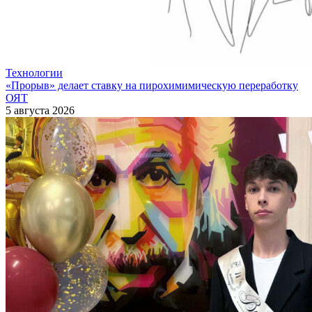
Технологии
«Прорыв» делает ставку на пирохимимическую переработку
ОЯТ
5 августа 2026