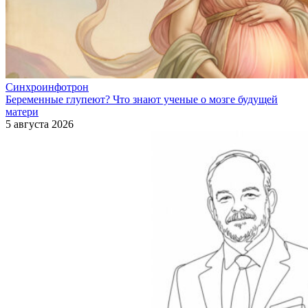
Синхроинфотрон
Беременные глупеют? Что знают ученые о мозге будущей
матери
5 августа 2026